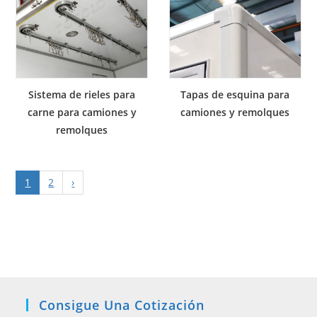
Sistema de rieles para
Tapas de esquina para
carne para camiones y
camiones y remolques
remolques
1
2
›
Consigue Una Cotización