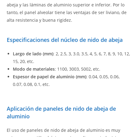
abeja y las láminas de aluminio superior e inferior. Por lo
tanto, el panel alveolar tiene las ventajas de ser liviano, de
alta resistencia y buena rigidez.
Especificaciones del núcleo de nido de abeja
Largo de lado (mm)
: 2, 2.5, 3, 3.0, 3.5, 4, 5, 6, 7, 8, 9, 10, 12,
15, 20, etc.
Modo de materiales
: 1100, 3003, 5002, etc.
Espesor de papel de aluminio (mm)
: 0.04, 0.05, 0.06,
0.07, 0.08, 0.1, etc.
Aplicación de paneles de nido de abeja de
aluminio
El uso de paneles de nido de abeja de aluminio es muy