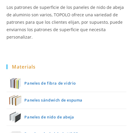
Los patrones de superficie de los paneles de nido de abeja
de aluminio son varios, TOPOLO ofrece una variedad de
patrones para que los clientes elijan, por supuesto, puede
enviarnos los patrones de superficie que necesita
personalizar.
Materials
Paneles de fibra de vidrio
Paneles sándwich de espuma
Paneles de nido de abeja