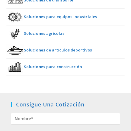
Soluciones para equipos industriales
Soluciones agrícolas
Soluciones de artículos deportivos
Soluciones para construcción
Consigue Una Cotización