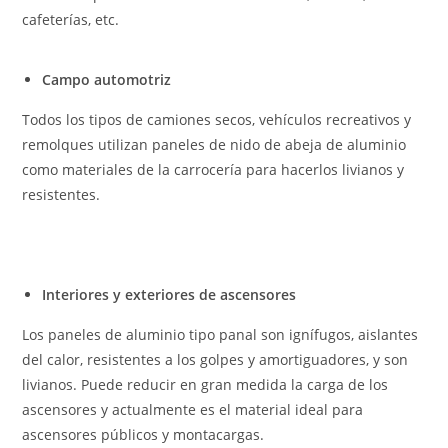
cafeterías, etc.
Campo automotriz
Todos los tipos de camiones secos, vehículos recreativos y
remolques utilizan paneles de nido de abeja de aluminio
como materiales de la carrocería para hacerlos livianos y
resistentes.
Interiores y exteriores de ascensores
Los paneles de aluminio tipo panal son ignífugos, aislantes
del calor, resistentes a los golpes y amortiguadores, y son
livianos. Puede reducir en gran medida la carga de los
ascensores y actualmente es el material ideal para
ascensores públicos y montacargas.