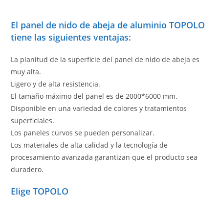
El panel de nido de abeja de aluminio TOPOLO
tiene las siguientes ventajas:
La planitud de la superficie del panel de nido de abeja es
muy alta.
Ligero y de alta resistencia.
El tamaño máximo del panel es de 2000*6000 mm.
Disponible en una variedad de colores y tratamientos
superficiales.
Los paneles curvos se pueden personalizar.
Los materiales de alta calidad y la tecnología de
procesamiento avanzada garantizan que el producto sea
duradero.
Elige TOPOLO