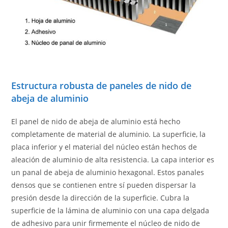
Estructura robusta de paneles de nido de
abeja de aluminio
El panel de nido de abeja de aluminio está hecho
completamente de material de aluminio. La superficie, la
placa inferior y el material del núcleo están hechos de
aleación de aluminio de alta resistencia. La capa interior es
un panal de abeja de aluminio hexagonal. Estos panales
densos que se contienen entre sí pueden dispersar la
presión desde la dirección de la superficie. Cubra la
superficie de la lámina de aluminio con una capa delgada
de adhesivo para unir firmemente el núcleo de nido de