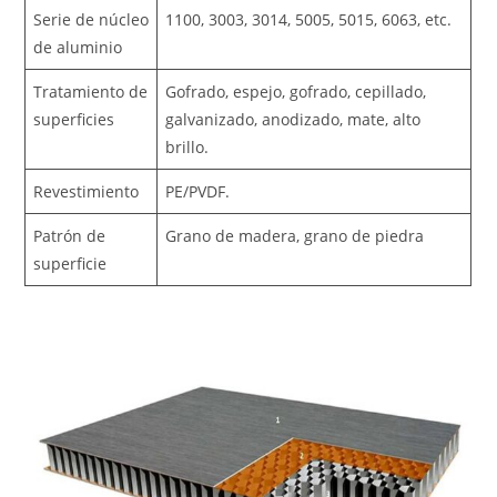
Serie de núcleo
1100, 3003, 3014, 5005, 5015, 6063, etc.
de aluminio
Tratamiento de
Gofrado, espejo, gofrado, cepillado,
superficies
galvanizado, anodizado, mate, alto
brillo.
Revestimiento
PE/PVDF.
Patrón de
Grano de madera, grano de piedra
superficie