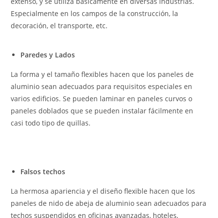
extenso, y se utiliza básicamente en diversas industrias.
Especialmente en los campos de la construcción, la
decoración, el transporte, etc.
Paredes y Lados
La forma y el tamaño flexibles hacen que los paneles de
aluminio sean adecuados para requisitos especiales en
varios edificios. Se pueden laminar en paneles curvos o
paneles doblados que se pueden instalar fácilmente en
casi todo tipo de quillas.
Falsos techos
La hermosa apariencia y el diseño flexible hacen que los
paneles de nido de abeja de aluminio sean adecuados para
techos suspendidos en oficinas avanzadas, hoteles,