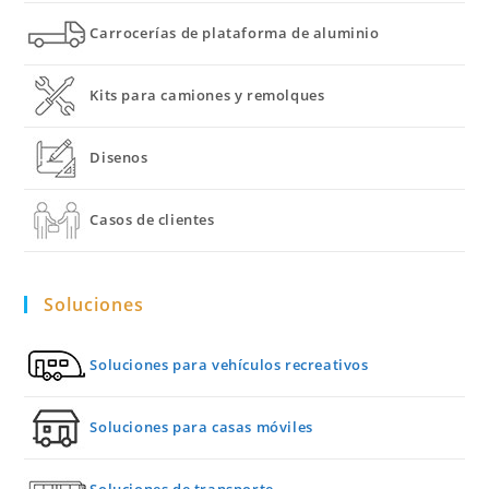
Carrocerías de plataforma de aluminio
Kits para camiones y remolques
Disenos
Casos de clientes
Soluciones
Soluciones para vehículos recreativos
Soluciones para casas móviles
Soluciones de transporte