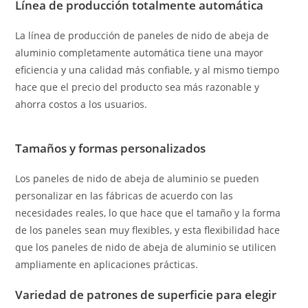
Línea de producción totalmente automática
La línea de producción de paneles de nido de abeja de
aluminio completamente automática tiene una mayor
eficiencia y una calidad más confiable, y al mismo tiempo
hace que el precio del producto sea más razonable y
ahorra costos a los usuarios.
Tamaños y formas personalizados
Los paneles de nido de abeja de aluminio se pueden
personalizar en las fábricas de acuerdo con las
necesidades reales, lo que hace que el tamaño y la forma
de los paneles sean muy flexibles, y esta flexibilidad hace
que los paneles de nido de abeja de aluminio se utilicen
ampliamente en aplicaciones prácticas.
Variedad de patrones de superficie para elegir