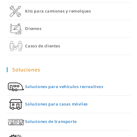
Kits para camiones y remolques
Disenos
Casos de clientes
Soluciones
Soluciones para vehículos recreativos
Soluciones para casas móviles
Soluciones de transporte