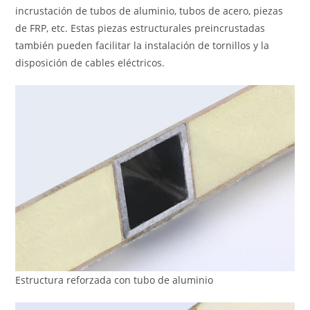
incrustación de tubos de aluminio, tubos de acero, piezas
de FRP, etc. Estas piezas estructurales preincrustadas
también pueden facilitar la instalación de tornillos y la
disposición de cables eléctricos.
Estructura reforzada con tubo de aluminio