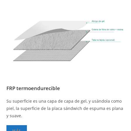
FRP termoendurecible
Su superficie es una capa de capa de gel, y usándola como
piel, la superficie de la placa sándwich de espuma es plana
y suave.
MÁS