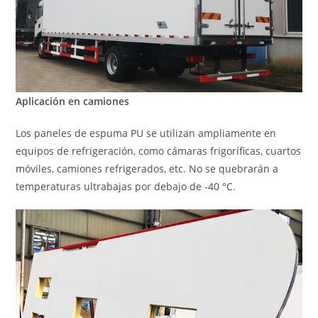
Aplicación en camiones
Los paneles de espuma PU se utilizan ampliamente en
equipos de refrigeración, como cámaras frigoríficas, cuartos
móviles, camiones refrigerados, etc. No se quebrarán a
temperaturas ultrabajas por debajo de -40 °C.