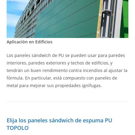
Aplicación en Edificios
Los paneles sándwich de PU se pueden usar para paredes
interiores, paredes exteriores y techos de edificios, y
tendrán un buen rendimiento contra incendios al ajustar la
fórmula. En particular, está compuesto con paneles de
metal para mejorar sus propiedades ignífugas.
Elija los paneles sándwich de espuma PU
TOPOLO