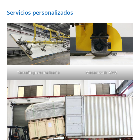
Servicios personalizados
Tamaño personalizado
Mecanizado CNC