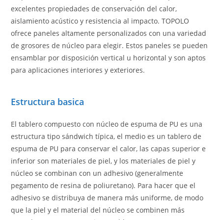
excelentes propiedades de conservación del calor,
aislamiento acústico y resistencia al impacto. TOPOLO
ofrece paneles altamente personalizados con una variedad
de grosores de núcleo para elegir. Estos paneles se pueden
ensamblar por disposición vertical u horizontal y son aptos
para aplicaciones interiores y exteriores.
Estructura basica
El tablero compuesto con núcleo de espuma de PU es una
estructura tipo sándwich típica, el medio es un tablero de
espuma de PU para conservar el calor, las capas superior e
inferior son materiales de piel, y los materiales de piel y
núcleo se combinan con un adhesivo (generalmente
pegamento de resina de poliuretano). Para hacer que el
adhesivo se distribuya de manera más uniforme, de modo
que la piel y el material del núcleo se combinen más