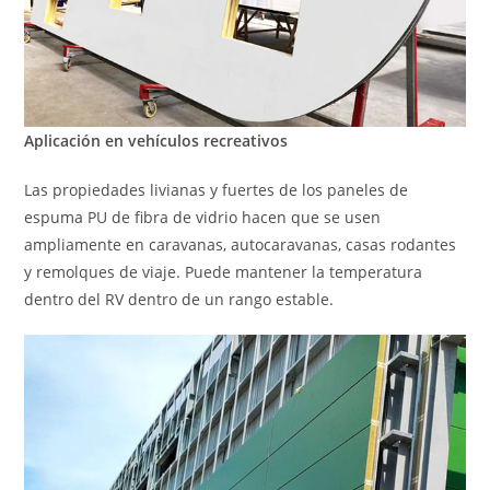
Aplicación en vehículos recreativos
Las propiedades livianas y fuertes de los paneles de
espuma PU de fibra de vidrio hacen que se usen
ampliamente en caravanas, autocaravanas, casas rodantes
y remolques de viaje. Puede mantener la temperatura
dentro del RV dentro de un rango estable.