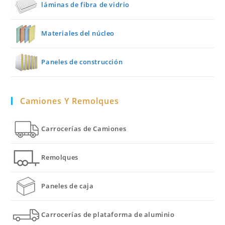
láminas de fibra de vidrio
Materiales del núcleo
Paneles de construcción
Camiones Y Remolques
Carrocerías de Camiones
Remolques
Paneles de caja
Carrocerías de plataforma de aluminio