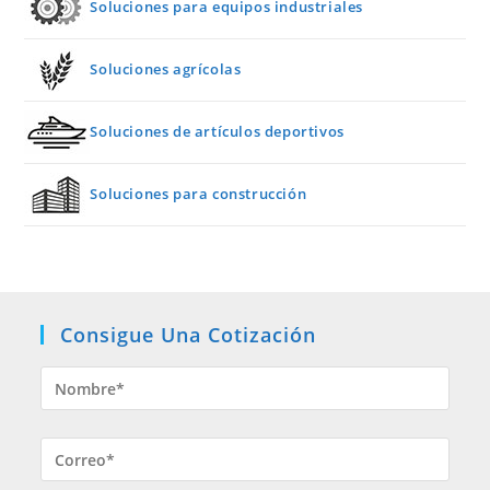
Soluciones para equipos industriales
Soluciones agrícolas
Soluciones de artículos deportivos
Soluciones para construcción
Consigue Una Cotización