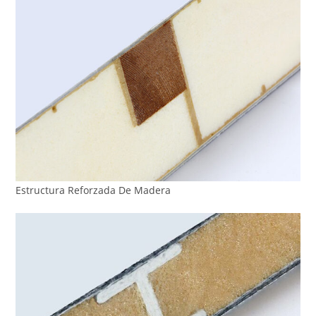
Estructura Reforzada De Madera