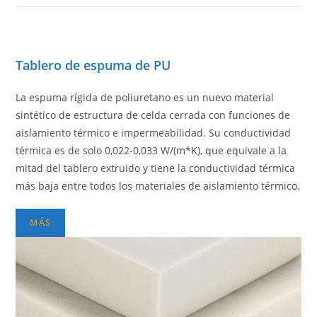
Tablero de espuma de PU
La espuma rígida de poliuretano es un nuevo material
sintético de estructura de celda cerrada con funciones de
aislamiento térmico e impermeabilidad. Su conductividad
térmica es de solo 0,022-0,033 W/(m*Κ), que equivale a la
mitad del tablero extruido y tiene la conductividad térmica
más baja entre todos los materiales de aislamiento térmico.
MÁS