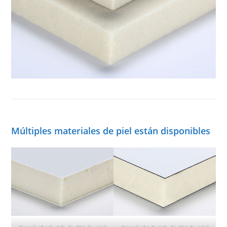
Múltiples materiales de piel están disponibles