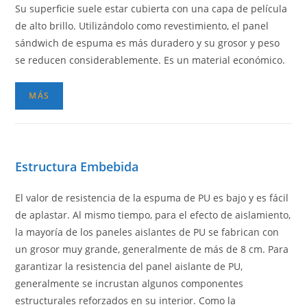
Su superficie suele estar cubierta con una capa de película
de alto brillo. Utilizándolo como revestimiento, el panel
sándwich de espuma es más duradero y su grosor y peso
se reducen considerablemente. Es un material económico.
MÁS
Estructura Embebida
El valor de resistencia de la espuma de PU es bajo y es fácil
de aplastar. Al mismo tiempo, para el efecto de aislamiento,
la mayoría de los paneles aislantes de PU se fabrican con
un grosor muy grande, generalmente de más de 8 cm. Para
garantizar la resistencia del panel aislante de PU,
generalmente se incrustan algunos componentes
estructurales reforzados en su interior. Como la