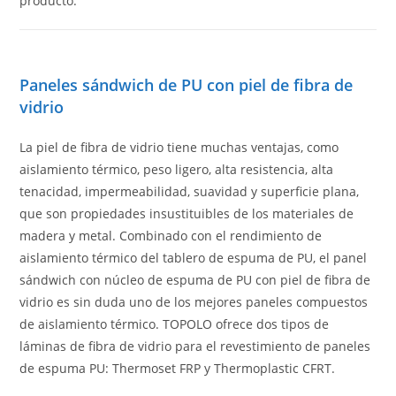
producto.
Paneles sándwich de PU con piel de fibra de
vidrio
La piel de fibra de vidrio tiene muchas ventajas, como
aislamiento térmico, peso ligero, alta resistencia, alta
tenacidad, impermeabilidad, suavidad y superficie plana,
que son propiedades insustituibles de los materiales de
madera y metal. Combinado con el rendimiento de
aislamiento térmico del tablero de espuma de PU, el panel
sándwich con núcleo de espuma de PU con piel de fibra de
vidrio es sin duda uno de los mejores paneles compuestos
de aislamiento térmico. TOPOLO ofrece dos tipos de
láminas de fibra de vidrio para el revestimiento de paneles
de espuma PU: Thermoset FRP y Thermoplastic CFRT.