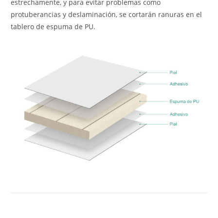
estrechamente, y para evitar problemas como
protuberancias y deslaminación, se cortarán ranuras en el
tablero de espuma de PU.