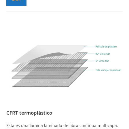
CFRT termoplástico
Esta es una lámina laminada de fibra continua multicapa.