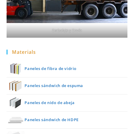
Embalaje y Envío
Materials
Paneles de fibra de vidrio
Paneles sándwich de espuma
Paneles de nido de abeja
Paneles sándwich de HDPE