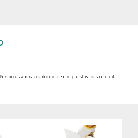
o
 Personalizamos la solución de compuestos más rentable