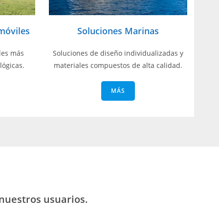
móviles
Soluciones Marinas
les más
Soluciones de diseño individualizadas y
lógicas.
materiales compuestos de alta calidad.
MÁS
 nuestros usuarios.