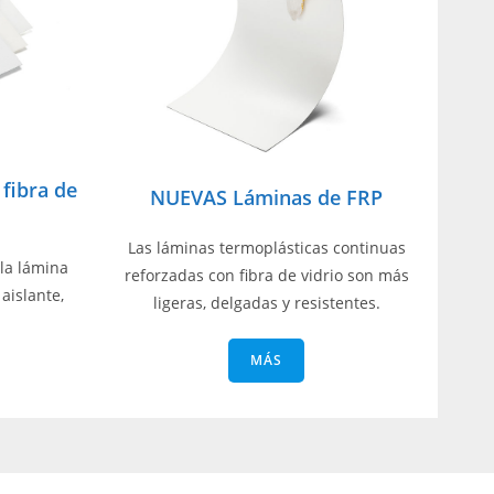
fibra de
NUEVAS Láminas de FRP
Las láminas termoplásticas continuas
 la lámina
reforzadas con fibra de vidrio son más
aislante,
ligeras, delgadas y resistentes.
MÁS