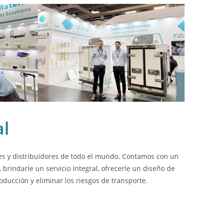
al
es y distribuidores de todo el mundo. Contamos con un
rindarle un servicio integral, ofrecerle un diseño de
oducción y eliminar los riesgos de transporte.