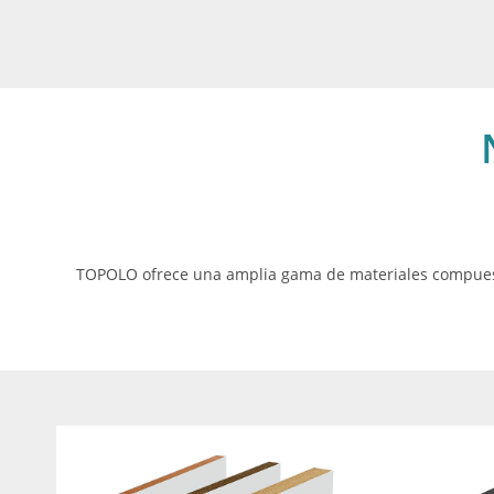
TOPOLO ofrece una amplia gama de materiales compuesto