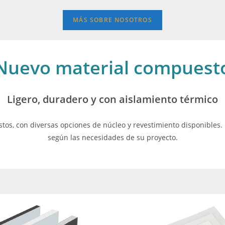
MÁS SOBRE NOSOTROS
Nuevo material compuest
Ligero, duradero y con aislamiento térmico
s, con diversas opciones de núcleo y revestimiento disponibles.
según las necesidades de su proyecto.