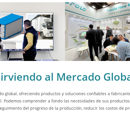
irviendo al Mercado Glob
 global, ofreciendo productos y soluciones confiables a fabricant
al. Podemos comprender a fondo las necesidades de sus productos, b
seguimiento del progreso de la producción, reducir los costos de pr