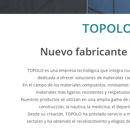
TOPOL
Nuevo fabricante
TOPOLO es una empresa tecnológica que integra nuev
dedicada a ofrecer soluciones de materiales co
En el campo de los materiales compuestos, innovamos
materiales más ligeros, resistentes y respetuos
Nuestros productos se utilizan en una amplia gama de i
construcción, la náutica, la medicina, el depor
Desde su creación, TOPOLO ha prestado servicio a mi
sectores y ha obtenido el reconocimiento y elogios 