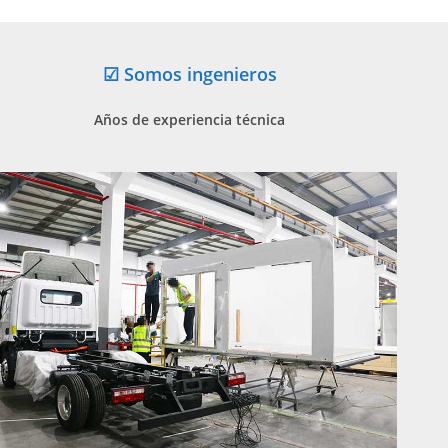
☑ Somos ingenieros
Años de experiencia técnica