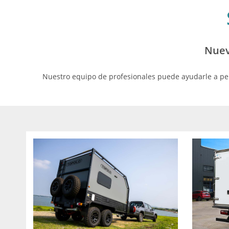
Nuev
Nuestro equipo de profesionales puede ayudarle a pers