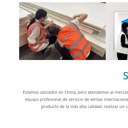
S
Estamos ubicados en China, pero atendemos al mercado
equipo profesional de servicio de ventas internacion
producto de la más alta calidad, realizar un 