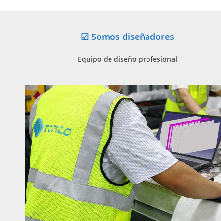
☑ Somos diseñadores
Equipo de diseño profesional