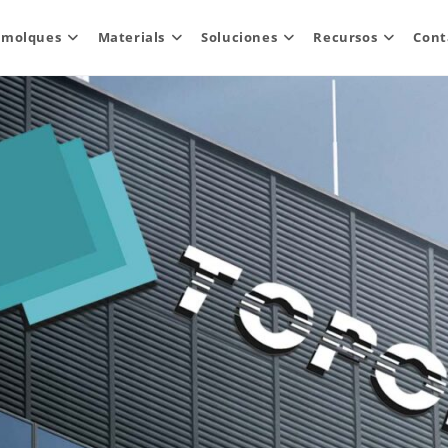
emolques
Materials
Soluciones
Recursos
Cont