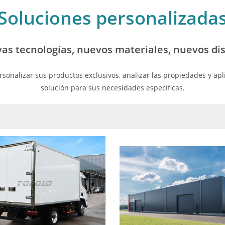
Soluciones personalizada
as tecnologías, nuevos materiales, nuevos di
onalizar sus productos exclusivos, analizar las propiedades y apl
solución para sus necesidades específicas.