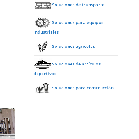
Soluciones de transporte
Soluciones para equipos
industriales
Soluciones agrícolas
Soluciones de artículos
deportivos
Soluciones para construcción