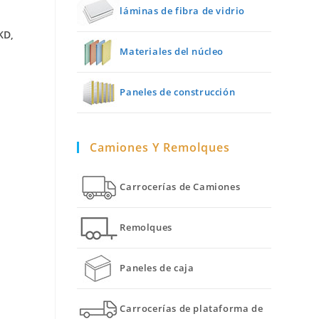
láminas de fibra de vidrio
KD,
Materiales del núcleo
Paneles de construcción
Camiones Y Remolques
Carrocerías de Camiones
Remolques
Paneles de caja
Carrocerías de plataforma de