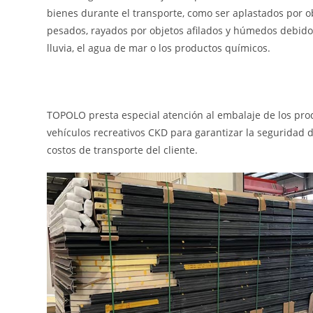
bienes durante el transporte, como ser aplastados por o
pesados, rayados por objetos afilados y húmedos debido
lluvia, el agua de mar o los productos químicos.
TOPOLO presta especial atención al embalaje de los pro
vehículos recreativos CKD para garantizar la seguridad d
costos de transporte del cliente.