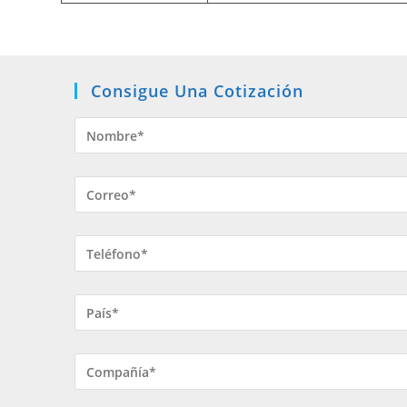
Consigue Una Cotización