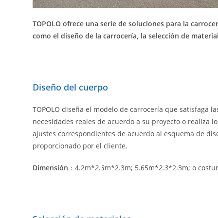
TOPOLO ofrece una serie de soluciones para la carrocerí
como el diseño de la carrocería, la selección de material
Diseño del cuerpo
TOPOLO diseña el modelo de carrocería que satisfaga la
necesidades reales de acuerdo a su proyecto o realiza lo
ajustes correspondientes de acuerdo al esquema de dis
proporcionado por el cliente.
Dimensión
：4.2m*
2.3
m*2.3m; 5.65m*
2.3
*2.3m; o costu