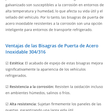
galvanizado son susceptibles a la corrosión en entornos de
alta temperatura y humedad, lo que afecta su vida útil y el
sellado del vehículo. Por lo tanto, las bisagras de puerta de
acero inoxidable resistentes a la corrosión son una opción
inteligente para entornos de transporte refrigerado.
Ventajas de las Bisagras de Puerta de Acero
Inoxidable 304/316
☑
Estética:
El acabado de espejo de estas bisagras mejora
significativamente la apariencia de los vehículos
refrigerados.
☑
Resistencia a la corrosión:
Resisten la oxidación incluso
en ambientes húmedos, salinos o fríos.
☑
Alta resistencia:
Sujetan firmemente los paneles de las
puertas, garantizando una larga vida útil.