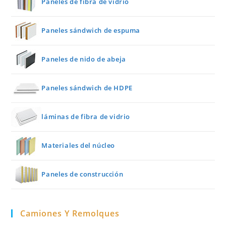
Paneles de fibra de vidrio
Paneles sándwich de espuma
Paneles de nido de abeja
Paneles sándwich de HDPE
láminas de fibra de vidrio
Materiales del núcleo
Paneles de construcción
Camiones Y Remolques