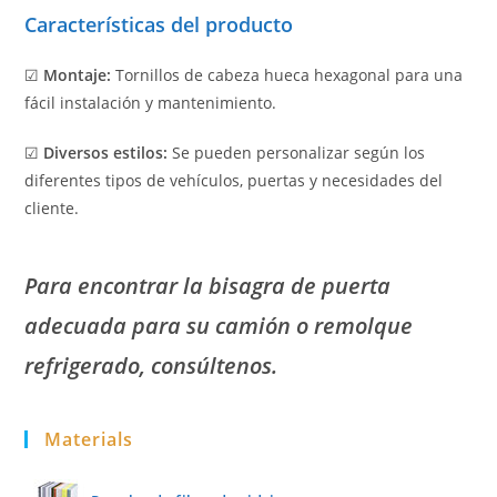
Características del producto
☑
Montaje:
Tornillos de cabeza hueca hexagonal para una
fácil instalación y mantenimiento.
☑
Diversos estilos:
Se pueden personalizar según los
diferentes tipos de vehículos, puertas y necesidades del
cliente.
Para encontrar la bisagra de puerta
adecuada para su camión o remolque
refrigerado, consúltenos.
Materials