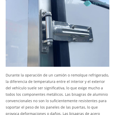
Durante la operación de un camión o remolque refrigerado,
la diferencia de temperatura entre el interior y el exterior
del vehículo suele ser significativa, lo que exige mucho a
todos los componentes metálicos. Las bisagras de aluminio
convencionales no son lo suficientemente resistentes para
soportar el peso de los paneles de las puertas, lo que
provoca deformaciones o daños. Las bisagras de acero