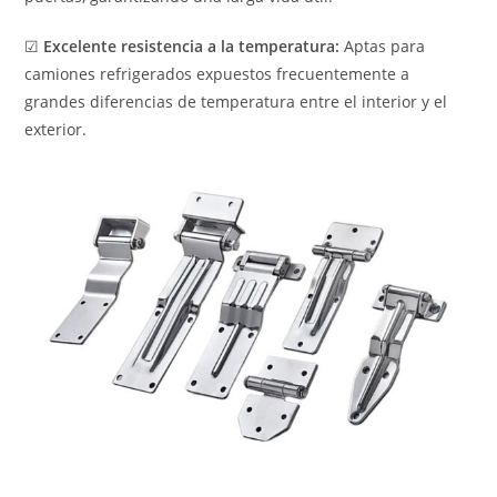
☑
Excelente resistencia a la temperatura:
Aptas para
camiones refrigerados expuestos frecuentemente a
grandes diferencias de temperatura entre el interior y el
exterior.