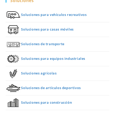
Soluciones
Soluciones para vehículos recreativos
Soluciones para casas móviles
Soluciones de transporte
Soluciones para equipos industriales
Soluciones agrícolas
Soluciones de artículos deportivos
Soluciones para construcción