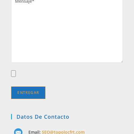
Datos De Contacto
Email:
SEO@topolocfrt.com