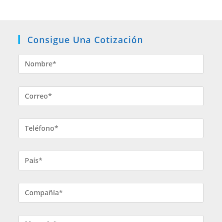
Consigue Una Cotización