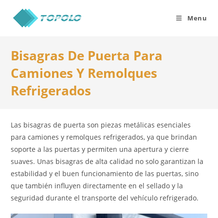
Skip
to
Menu
content
Bisagras De Puerta Para
Camiones Y Remolques
Refrigerados
Las bisagras de puerta son piezas metálicas esenciales
para camiones y remolques refrigerados, ya que brindan
soporte a las puertas y permiten una apertura y cierre
suaves. Unas bisagras de alta calidad no solo garantizan la
estabilidad y el buen funcionamiento de las puertas, sino
que también influyen directamente en el sellado y la
seguridad durante el transporte del vehículo refrigerado.