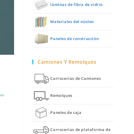
láminas de fibra de vidrio
Materiales del núcleo
Paneles de construcción
Camiones Y Remolques
Carrocerías de Camiones
Remolques
Paneles de caja
Carrocerías de plataforma de