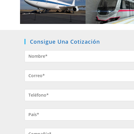
Consigue Una Cotización