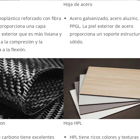
Hoja de acero
oplástico reforzado con fibra
Acero galvanizado, acero aluzinc,
 proporciona una capa
PPGL. La piel exterior de acero
 exterior que es más liviana y
proporciona un soporte estructur
 a la compresión y la
sólido.
 a la flexión.
bon
Hoja HPL
e carbono tiene excelentes
HPL tiene ricos colores y texturas