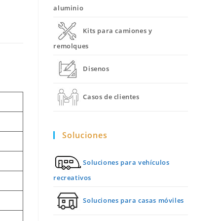
aluminio
Kits para camiones y
remolques
Disenos
Casos de clientes
Soluciones
Soluciones para vehículos
recreativos
Soluciones para casas móviles