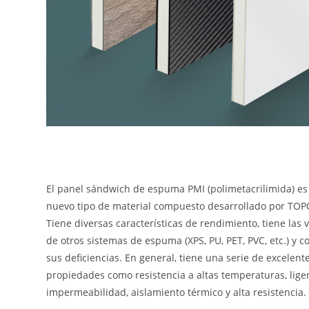
El panel sándwich de espuma PMI (polimetacrilimida) es
nuevo tipo de material compuesto desarrollado por TO
Tiene diversas características de rendimiento, tiene las 
de otros sistemas de espuma (XPS, PU, PET, PVC, etc.) y
sus deficiencias. En general, tiene una serie de excelent
propiedades como resistencia a altas temperaturas, lige
impermeabilidad, aislamiento térmico y alta resistencia.