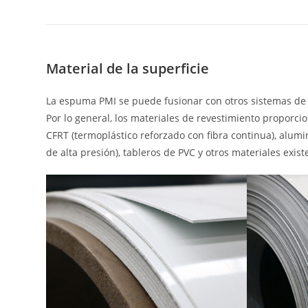
Material de la superficie
La espuma PMI se puede fusionar con otros sistemas de 
Por lo general, los materiales de revestimiento proporci
CFRT (termoplástico reforzado con fibra continua), alumi
de alta presión), tableros de PVC y otros materiales exis