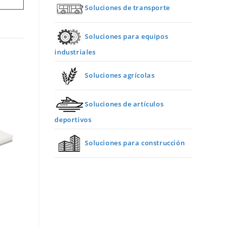
Soluciones de transporte
Soluciones para equipos
industriales
Soluciones agrícolas
Soluciones de artículos
deportivos
Soluciones para construcción