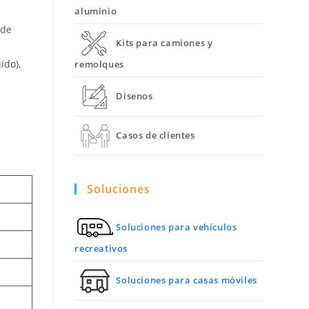
aluminio
 de
Kits para camiones y
ido),
remolques
Disenos
Casos de clientes
Soluciones
Soluciones para vehículos
recreativos
Soluciones para casas móviles