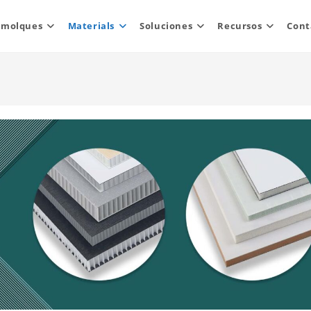
emolques
Materials
Soluciones
Recursos
Cont