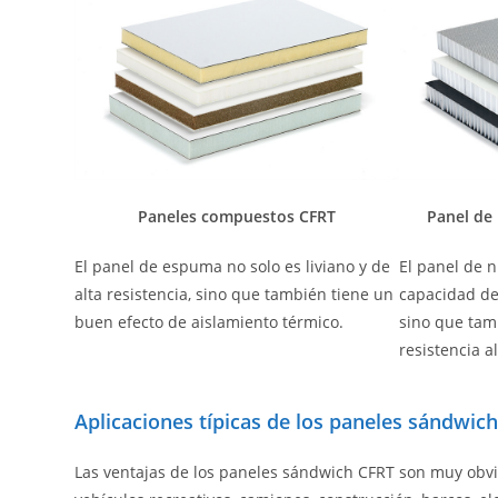
Paneles compuestos CFRT
Panel de 
El panel de espuma no solo es liviano y de
El panel de n
alta resistencia, sino que también tiene un
capacidad de 
buen efecto de aislamiento térmico.
sino que tam
resistencia a
Aplicaciones típicas de los paneles sándwic
Las ventajas de los paneles sándwich CFRT son muy obvia