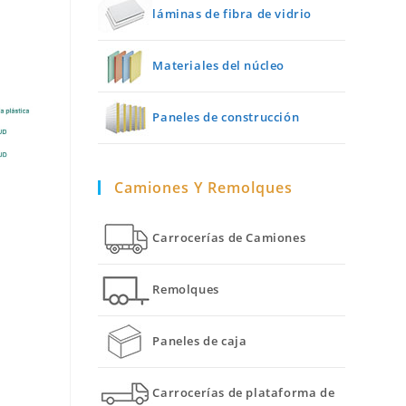
láminas de fibra de vidrio
Materiales del núcleo
Paneles de construcción
Camiones Y Remolques
Carrocerías de Camiones
Remolques
Paneles de caja
Carrocerías de plataforma de