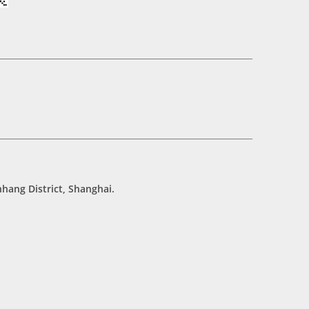
hang District, Shanghai.