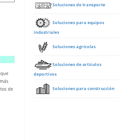
Soluciones de transporte
Soluciones para equipos
industriales
n
Soluciones agrícolas
Soluciones de artículos
h que
deportivos
 más
Soluciones para construcción
stos de