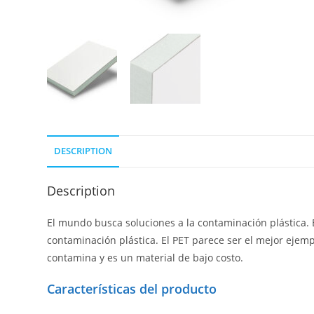
DESCRIPTION
Description
El mundo busca soluciones a la contaminación plástica. E
contaminación plástica. El PET parece ser el mejor ejemplo
contamina y es un material de bajo costo.
Características del producto