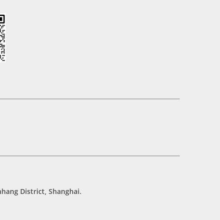
hang District, Shanghai.