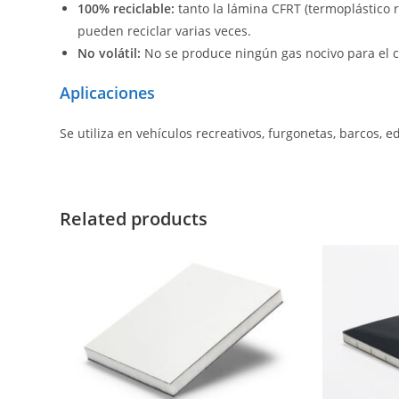
100% reciclable:
tanto la lámina CFRT (termoplástico 
pueden reciclar varias veces.
No volátil:
No se produce ningún gas nocivo para el
Aplicaciones
Se utiliza en vehículos recreativos, furgonetas, barcos, e
Related products