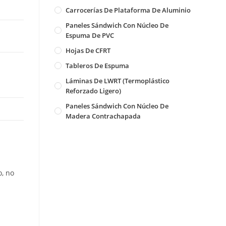
Carrocerías De Plataforma De Aluminio
Paneles Sándwich Con Núcleo De
Espuma De PVC
Hojas De CFRT
Tableros De Espuma
Láminas De LWRT (Termoplástico
Reforzado Ligero)
Paneles Sándwich Con Núcleo De
Madera Contrachapada
o, no