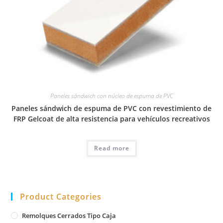
Paneles sándwich con núcleo de espuma de PVC
Paneles sándwich de espuma de PVC con revestimiento de
FRP Gelcoat de alta resistencia para vehículos recreativos
Read more
Product Categories
Remolques Cerrados Tipo Caja