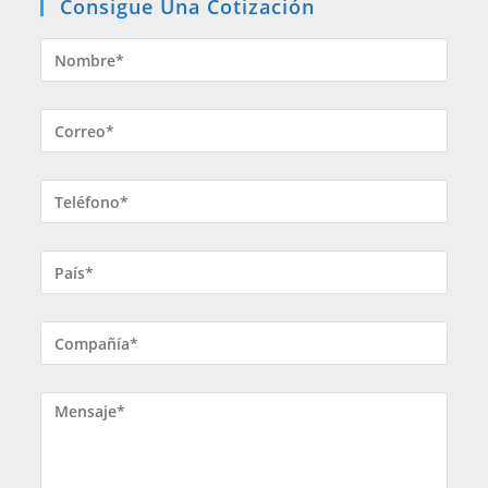
Consigue Una Cotización