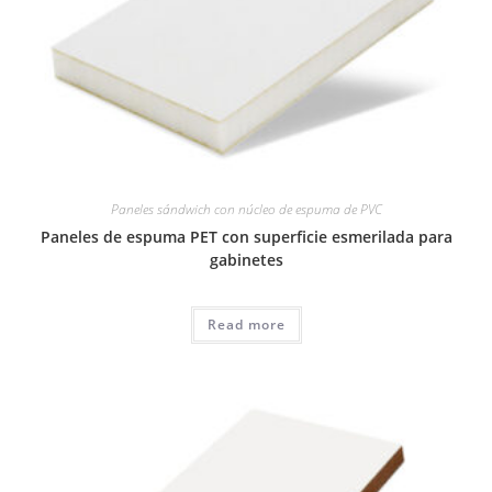
Paneles sándwich con núcleo de espuma de PVC
Paneles de espuma PET con superficie esmerilada para
gabinetes
Read more