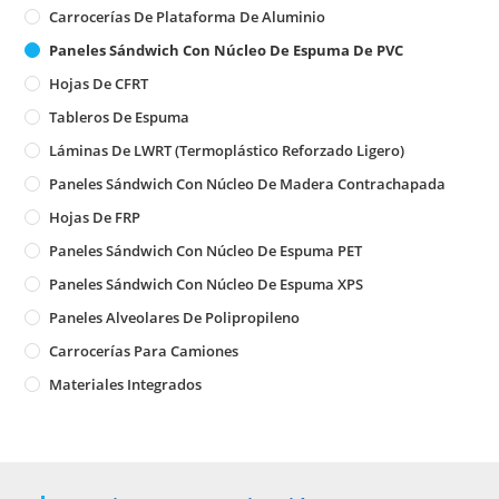
Carrocerías De Plataforma De Aluminio
Paneles Sándwich Con Núcleo De Espuma De PVC
Hojas De CFRT
Tableros De Espuma
Láminas De LWRT (Termoplástico Reforzado Ligero)
Paneles Sándwich Con Núcleo De Madera Contrachapada
Hojas De FRP
Paneles Sándwich Con Núcleo De Espuma PET
Paneles Sándwich Con Núcleo De Espuma XPS
Paneles Alveolares De Polipropileno
Carrocerías Para Camiones
Materiales Integrados