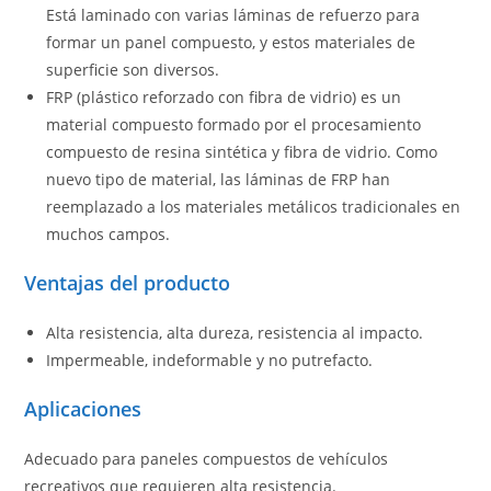
Está laminado con varias láminas de refuerzo para
formar un panel compuesto, y estos materiales de
superficie son diversos.
FRP (plástico reforzado con fibra de vidrio) es un
material compuesto formado por el procesamiento
compuesto de resina sintética y fibra de vidrio. Como
nuevo tipo de material, las láminas de FRP han
reemplazado a los materiales metálicos tradicionales en
muchos campos.
Ventajas del producto
Alta resistencia, alta dureza, resistencia al impacto.
Impermeable, indeformable y no putrefacto.
Aplicaciones
Adecuado para paneles compuestos de vehículos
recreativos que requieren alta resistencia.