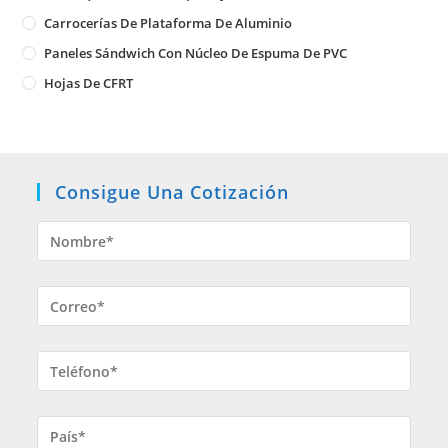
Carrocerías De Plataforma De Aluminio
Paneles Sándwich Con Núcleo De Espuma De PVC
Hojas De CFRT
Consigue Una Cotización