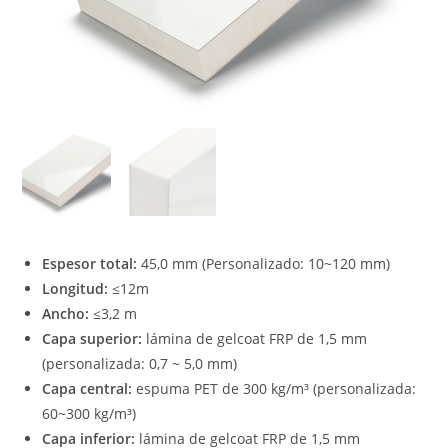
Espesor total:
45,0 mm (Personalizado: 10~120 mm)
Longitud:
≤12m
Ancho:
≤3,2 m
Capa superior:
lámina de gelcoat FRP de 1,5 mm
(personalizada: 0,7 ~ 5,0 mm)
Capa central:
espuma PET de 300 kg/m³ (personalizada:
60~300 kg/m³)
Capa inferior:
lámina de gelcoat FRP de 1,5 mm