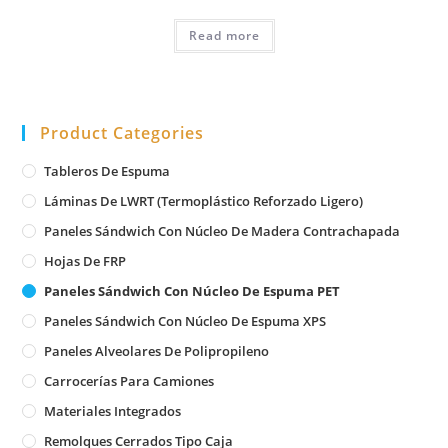
Read more
Product Categories
Tableros De Espuma
Láminas De LWRT (Termoplástico Reforzado Ligero)
Paneles Sándwich Con Núcleo De Madera Contrachapada
Hojas De FRP
Paneles Sándwich Con Núcleo De Espuma PET
Paneles Sándwich Con Núcleo De Espuma XPS
Paneles Alveolares De Polipropileno
Carrocerías Para Camiones
Materiales Integrados
Remolques Cerrados Tipo Caja