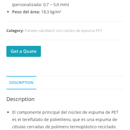
(personalizada: 0,7 ~ 5,0 mm)
Peso del área:
18,3 kg/m²
Category:
Paneles sándwich con núcleo de espuma PET
Get a Quote
DESCRIPTION
Description
El componente principal del núcleo de espuma de PET
es el tereftalato de polietileno, que es una espuma de
células cerradas de polímero termoplástico reciclado.