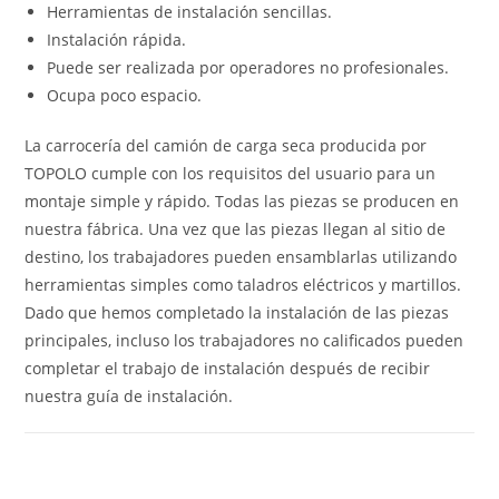
Herramientas de instalación sencillas.
Instalación rápida.
Puede ser realizada por operadores no profesionales.
Ocupa poco espacio.
La carrocería del camión de carga seca producida por
TOPOLO cumple con los requisitos del usuario para un
montaje simple y rápido. Todas las piezas se producen en
nuestra fábrica. Una vez que las piezas llegan al sitio de
destino, los trabajadores pueden ensamblarlas utilizando
herramientas simples como taladros eléctricos y martillos.
Dado que hemos completado la instalación de las piezas
principales, incluso los trabajadores no calificados pueden
completar el trabajo de instalación después de recibir
nuestra guía de instalación.