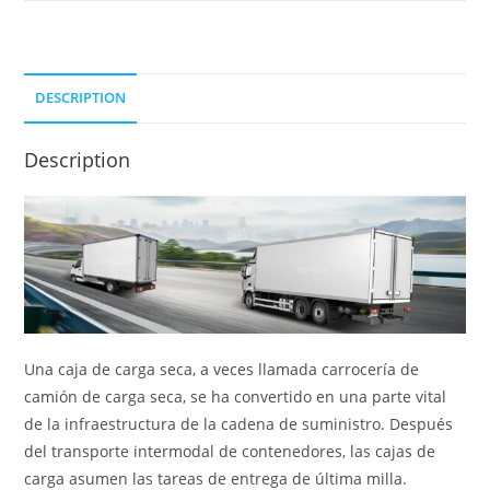
DESCRIPTION
Description
Una caja de carga seca, a veces llamada carrocería de
camión de carga seca, se ha convertido en una parte vital
de la infraestructura de la cadena de suministro. Después
del transporte intermodal de contenedores, las cajas de
carga asumen las tareas de entrega de última milla.