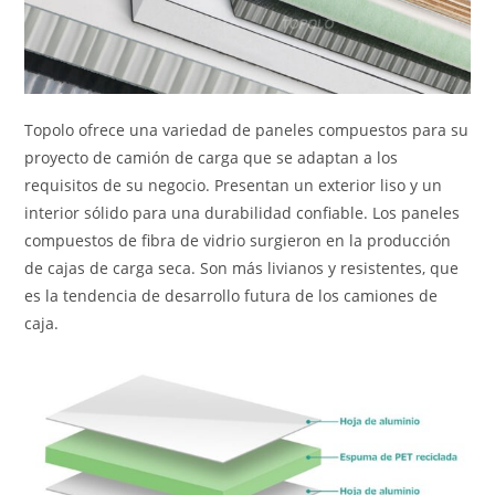
Topolo ofrece una variedad de paneles compuestos para su
proyecto de camión de carga que se adaptan a los
requisitos de su negocio. Presentan un exterior liso y un
interior sólido para una durabilidad confiable. Los paneles
compuestos de fibra de vidrio surgieron en la producción
de cajas de carga seca. Son más livianos y resistentes, que
es la tendencia de desarrollo futura de los camiones de
caja.