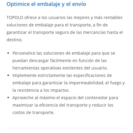
Optimice el embalaje y el envío
TOPOLO ofrece a los usuarios las mejores y más rentables
soluciones de embalaje para el transporte, a fin de
garantizar el transporte seguro de las mercancías hasta el
destino.
Personalice las soluciones de embalaje para que se
puedan descargar fácilmente en función de las
herramientas operativas existentes del usuario.
Implemente estrictamente las especificaciones de
embalaje para garantizar la impermeabilidad, el fuego y
la resistencia a los impactos.
Aproveche al máximo el espacio del contenedor para
maximizar la eficiencia del transporte y reducir los
costos de transporte.