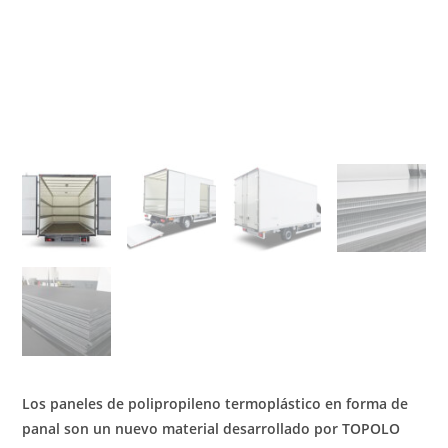
Los paneles de polipropileno termoplástico en forma de
panal son un nuevo material desarrollado por TOPOLO