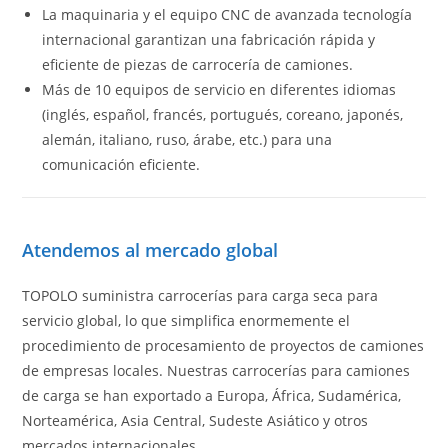
La maquinaria y el equipo CNC de avanzada tecnología
internacional garantizan una fabricación rápida y
eficiente de piezas de carrocería de camiones.
Más de 10 equipos de servicio en diferentes idiomas
(inglés, español, francés, portugués, coreano, japonés,
alemán, italiano, ruso, árabe, etc.) para una
comunicación eficiente.
Atendemos al mercado global
TOPOLO suministra carrocerías para carga seca para
servicio global, lo que simplifica enormemente el
procedimiento de procesamiento de proyectos de camiones
de empresas locales. Nuestras carrocerías para camiones
de carga se han exportado a Europa, África, Sudamérica,
Norteamérica, Asia Central, Sudeste Asiático y otros
mercados internacionales.