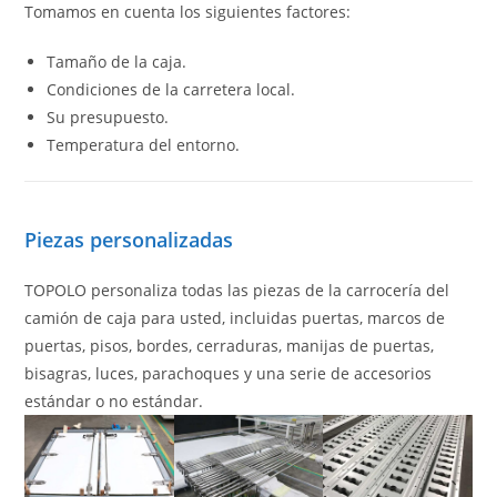
Tomamos en cuenta los siguientes factores:
Tamaño de la caja.
Condiciones de la carretera local.
Su presupuesto.
Temperatura del entorno.
Piezas personalizadas
TOPOLO personaliza todas las piezas de la carrocería del
camión de caja para usted, incluidas puertas, marcos de
puertas, pisos, bordes, cerraduras, manijas de puertas,
bisagras, luces, parachoques y una serie de accesorios
estándar o no estándar.