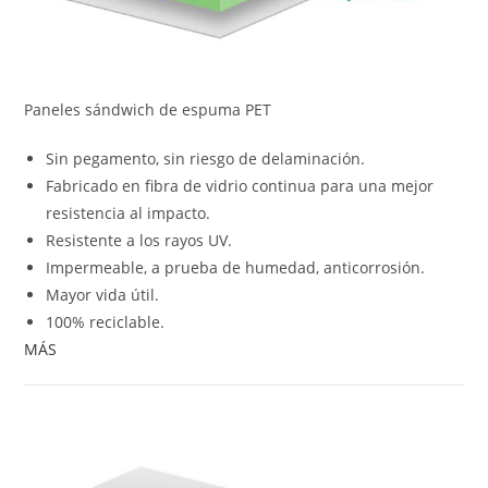
Paneles sándwich de espuma PET
Sin pegamento, sin riesgo de delaminación.
Fabricado en fibra de vidrio continua para una mejor
resistencia al impacto.
Resistente a los rayos UV.
Impermeable, a prueba de humedad, anticorrosión.
Mayor vida útil.
100% reciclable.
MÁS