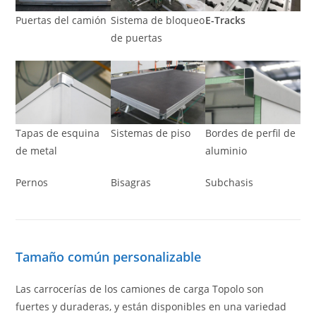
Puertas del camión
Sistema de bloqueo
E-Tracks
de puertas
Tapas de esquina
Sistemas de piso
Bordes de perfil de
de metal
aluminio
Pernos
Bisagras
Subchasis
Tamaño común personalizable
Las carrocerías de los camiones de carga Topolo son
fuertes y duraderas, y están disponibles en una variedad