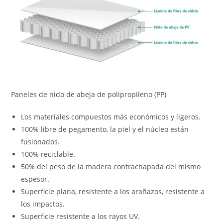
Paneles de nido de abeja de polipropileno (PP)
Los materiales compuestos más económicos y ligeros.
100% libre de pegamento, la piel y el núcleo están
fusionados.
100% reciclable.
50% del peso de la madera contrachapada del mismo
espesor.
Superficie plana, resistente a los arañazos, resistente a
los impactos.
Superficie resistente a los rayos UV.