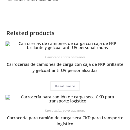
Related products
Carrocerías para camiones
Carrocerías de camiones de carga con caja de FRP brillante
y gelcoat anti-UV personalizadas
Read more
Carrocerías para camiones
Carrocería para camión de carga seca CKD para transporte
logístico