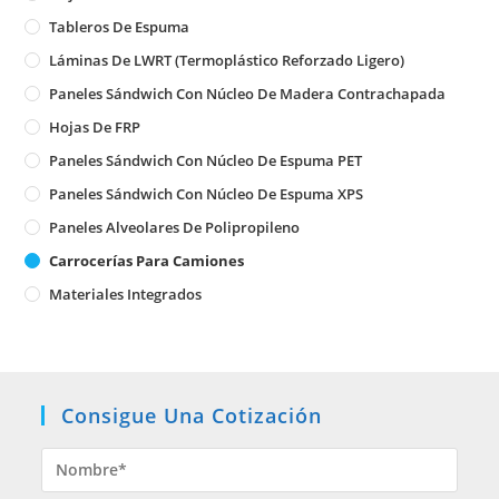
Tableros De Espuma
Láminas De LWRT (Termoplástico Reforzado Ligero)
Paneles Sándwich Con Núcleo De Madera Contrachapada
Hojas De FRP
Paneles Sándwich Con Núcleo De Espuma PET
Paneles Sándwich Con Núcleo De Espuma XPS
Paneles Alveolares De Polipropileno
Carrocerías Para Camiones
Materiales Integrados
Consigue Una Cotización