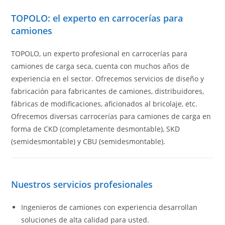
TOPOLO: el experto en carrocerías para
camiones
TOPOLO, un experto profesional en carrocerías para
camiones de carga seca, cuenta con muchos años de
experiencia en el sector. Ofrecemos servicios de diseño y
fabricación para fabricantes de camiones, distribuidores,
fábricas de modificaciones, aficionados al bricolaje, etc.
Ofrecemos diversas carrocerías para camiones de carga en
forma de CKD (completamente desmontable), SKD
(semidesmontable) y CBU (semidesmontable).
Nuestros servicios profesionales
Ingenieros de camiones con experiencia desarrollan
soluciones de alta calidad para usted.