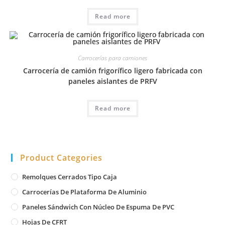
Read more
Carrocerías para camiones
Carrocería de camión frigorífico ligero fabricada con
paneles aislantes de PRFV
Read more
Product Categories
Remolques Cerrados Tipo Caja
Carrocerías De Plataforma De Aluminio
Paneles Sándwich Con Núcleo De Espuma De PVC
Hojas De CFRT