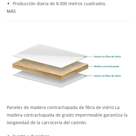
Producción diaria de 8.000 metros cuadrados.
MÁS
Paneles de madera contrachapada de fibra de vidrio La
madera contrachapada de grado impermeable garantiza la
longevidad de la carrocería del camión.