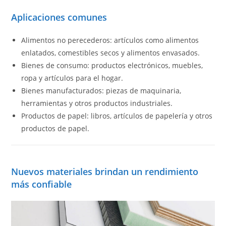
Aplicaciones comunes
Alimentos no perecederos: artículos como alimentos
enlatados, comestibles secos y alimentos envasados.
Bienes de consumo: productos electrónicos, muebles,
ropa y artículos para el hogar.
Bienes manufacturados: piezas de maquinaria,
herramientas y otros productos industriales.
Productos de papel: libros, artículos de papelería y otros
productos de papel.
Nuevos materiales brindan un rendimiento
más confiable