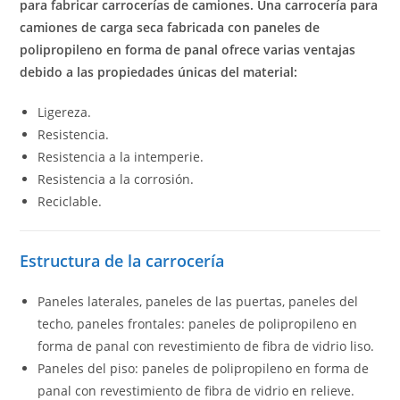
para fabricar carrocerías de camiones. Una carrocería para
camiones de carga seca fabricada con paneles de
polipropileno en forma de panal ofrece varias ventajas
debido a las propiedades únicas del material:
Ligereza.
Resistencia.
Resistencia a la intemperie.
Resistencia a la corrosión.
Reciclable.
Estructura de la carrocería
Paneles laterales, paneles de las puertas, paneles del
techo, paneles frontales: paneles de polipropileno en
forma de panal con revestimiento de fibra de vidrio liso.
Paneles del piso: paneles de polipropileno en forma de
panal con revestimiento de fibra de vidrio en relieve.