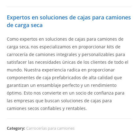
Expertos en soluciones de cajas para camiones
de carga seca
Como expertos en soluciones de cajas para camiones de
carga seca, nos especializamos en proporcionar kits de
carrocería de camiones integrales y personalizables para
satisfacer las necesidades únicas de los clientes de todo el
mundo. Nuestra experiencia radica en proporcionar
componentes de caja prefabricados de alta calidad que
garantizan un ensamblaje perfecto y un rendimiento
óptimo. Esto nos convierte en un socio de confianza para
las empresas que buscan soluciones de cajas para
camiones secos confiables y rentables.
Category:
Carrocerías para camiones