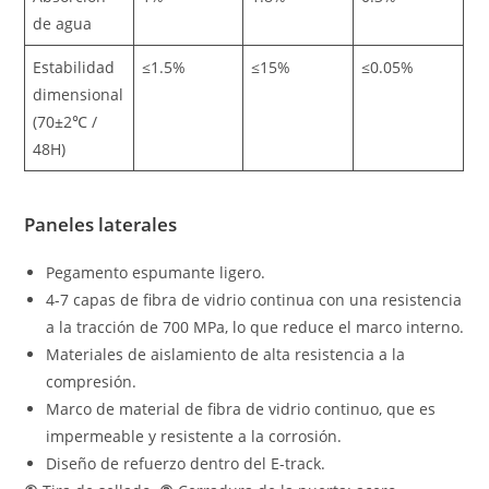
de agua
Estabilidad
≤1.5%
≤15%
≤0.05%
dimensional
(70±2℃ /
48H)
Paneles laterales
Pegamento espumante ligero.
4-7 capas de fibra de vidrio continua con una resistencia
a la tracción de 700 MPa, lo que reduce el marco interno.
Materiales de aislamiento de alta resistencia a la
compresión.
Marco de material de fibra de vidrio continuo, que es
impermeable y resistente a la corrosión.
Diseño de refuerzo dentro del E-track.