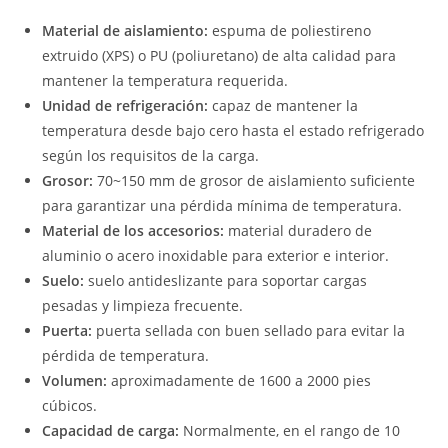
Material de aislamiento:
espuma de poliestireno
extruido (XPS) o PU (poliuretano) de alta calidad para
mantener la temperatura requerida.
Unidad de refrigeración:
capaz de mantener la
temperatura desde bajo cero hasta el estado refrigerado
según los requisitos de la carga.
Grosor:
70~150 mm de grosor de aislamiento suficiente
para garantizar una pérdida mínima de temperatura.
Material de los accesorios:
material duradero de
aluminio o acero inoxidable para exterior e interior.
Suelo:
suelo antideslizante para soportar cargas
pesadas y limpieza frecuente.
Puerta:
puerta sellada con buen sellado para evitar la
pérdida de temperatura.
Volumen:
aproximadamente de 1600 a 2000 pies
cúbicos.
Capacidad de carga:
Normalmente, en el rango de 10