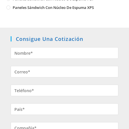
Paneles Sándwich Con Núcleo De Espuma XPS
Consigue Una Cotización