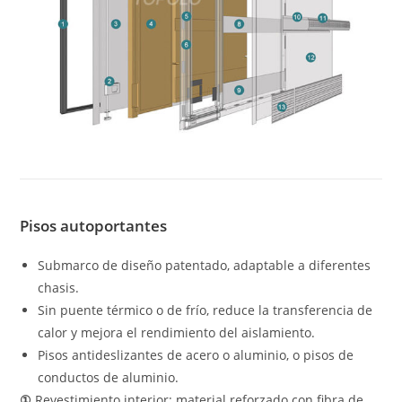
Pisos autoportantes
Submarco de diseño patentado, adaptable a diferentes
chasis.
Sin puente térmico o de frío, reduce la transferencia de
calor y mejora el rendimiento del aislamiento.
Pisos antideslizantes de acero o aluminio, o pisos de
conductos de aluminio.
①
Revestimiento interior: material reforzado con fibra de