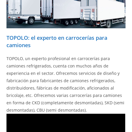
TOPOLO: el experto en carrocerías para
camiones
TOPOLO, un experto profesional en carrocerías para
camiones refrigerados, cuenta con muchos años de
experiencia en el sector. Ofrecemos servicios de diseño y
fabricación para fabricantes de camiones refrigerados,
distribuidores, fábricas de modificación, aficionados al
bricolaje, etc. Ofrecemos varias carrocerías para camiones
en forma de CKD (completamente desmontadas), SKD (semi
desmontadas), CBU (semi desmontadas).