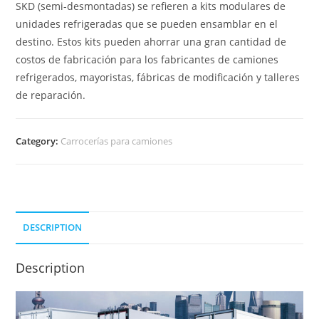
SKD (semi-desmontadas) se refieren a kits modulares de
unidades refrigeradas que se pueden ensamblar en el
destino. Estos kits pueden ahorrar una gran cantidad de
costos de fabricación para los fabricantes de camiones
refrigerados, mayoristas, fábricas de modificación y talleres
de reparación.
Category:
Carrocerías para camiones
DESCRIPTION
Description