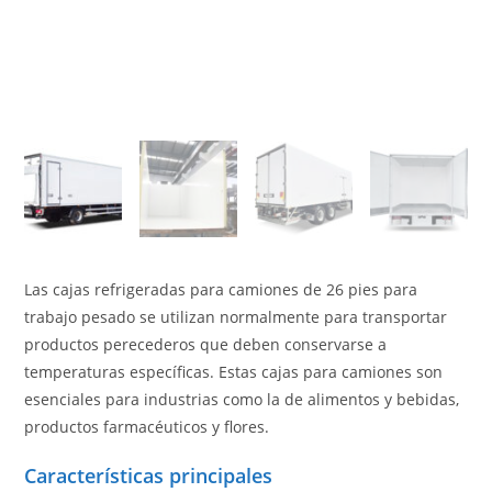
Las cajas refrigeradas para camiones de 26 pies para
trabajo pesado se utilizan normalmente para transportar
productos perecederos que deben conservarse a
temperaturas específicas. Estas cajas para camiones son
esenciales para industrias como la de alimentos y bebidas,
productos farmacéuticos y flores.
Características principales