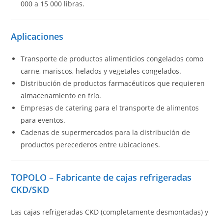
000 a 15 000 libras.
Aplicaciones
Transporte de productos alimenticios congelados como
carne, mariscos, helados y vegetales congelados.
Distribución de productos farmacéuticos que requieren
almacenamiento en frío.
Empresas de catering para el transporte de alimentos
para eventos.
Cadenas de supermercados para la distribución de
productos perecederos entre ubicaciones.
TOPOLO – Fabricante de cajas refrigeradas
CKD/SKD
Las cajas refrigeradas CKD (completamente desmontadas) y