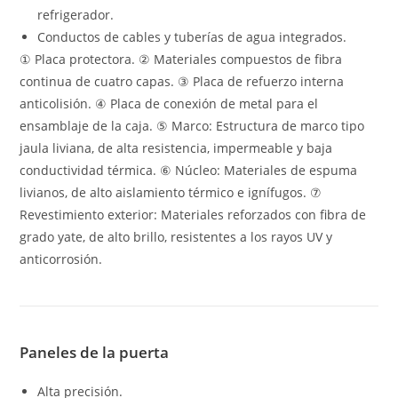
refrigerador.
Conductos de cables y tuberías de agua integrados.
① Placa protectora. ② Materiales compuestos de fibra
continua de cuatro capas. ③ Placa de refuerzo interna
anticolisión. ④ Placa de conexión de metal para el
ensamblaje de la caja. ⑤ Marco: Estructura de marco tipo
jaula liviana, de alta resistencia, impermeable y baja
conductividad térmica. ⑥ Núcleo: Materiales de espuma
livianos, de alto aislamiento térmico e ignífugos. ⑦
Revestimiento exterior: Materiales reforzados con fibra de
grado yate, de alto brillo, resistentes a los rayos UV y
anticorrosión.
Paneles de la puerta
Alta precisión.