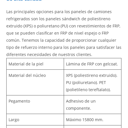
Las principales opciones para los paneles de camiones
refrigerados son los paneles sándwich de poliestireno
extruido (XPS) o poliuretano (PU) con revestimientos de FRP,
que se pueden clasificar en FRP de nivel espejo o FRP
común. Tenemos la capacidad de proporcionar cualquier
tipo de refuerzo interno para los paneles para satisfacer las
diferentes necesidades de nuestros clientes.
Material de la piel
Lámina de FRP con gelcoat.
Material del núcleo
XPS (poliestireno extruido).
PU (poliuretano). PET
(polietileno tereftalato).
Pegamento
Adhesivo de un
componente.
Largo
Máximo 15800 mm.