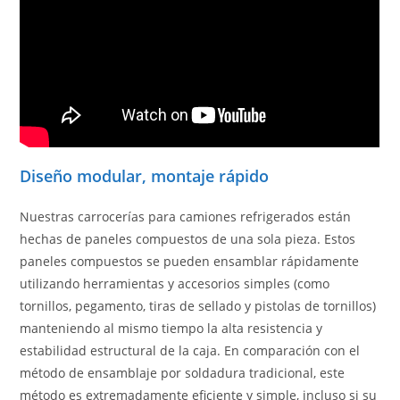
Diseño modular, montaje rápido
Nuestras carrocerías para camiones refrigerados están
hechas de paneles compuestos de una sola pieza. Estos
paneles compuestos se pueden ensamblar rápidamente
utilizando herramientas y accesorios simples (como
tornillos, pegamento, tiras de sellado y pistolas de tornillos)
manteniendo al mismo tiempo la alta resistencia y
estabilidad estructural de la caja. En comparación con el
método de ensamblaje por soldadura tradicional, este
método es extremadamente eficiente y simple, incluso si su