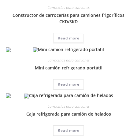
Carrocerías para camiones
Constructor de carrocerías para camiones frigoríficos
CKD/SKD
Read more
Carrocerías para camiones
Mini camión refrigerado portátil
Read more
Carrocerías para camiones
Caja refrigerada para camión de helados
Read more