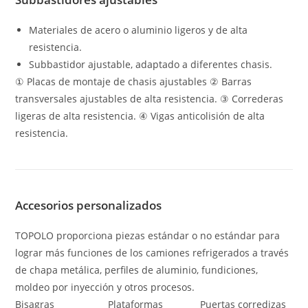
Materiales de acero o aluminio ligeros y de alta
resistencia.
Subbastidor ajustable, adaptado a diferentes chasis.
① Placas de montaje de chasis ajustables ② Barras
transversales ajustables de alta resistencia. ③ Correderas
ligeras de alta resistencia. ④ Vigas anticolisión de alta
resistencia.
Accesorios personalizados
TOPOLO proporciona piezas estándar o no estándar para
lograr más funciones de los camiones refrigerados a través
de chapa metálica, perfiles de aluminio, fundiciones,
moldeo por inyección y otros procesos.
Bisagras
Plataformas
Puertas corredizas