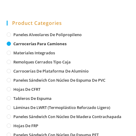
Product Categories
Paneles Alveolares De Polipropileno
Carrocerías Para Camiones
Materiales Integrados
Remolques Cerrados Tipo Caja
Carrocerías De Plataforma De Aluminio
Paneles Sándwich Con Núcleo De Espuma De PVC
Hojas De CFRT
Tableros De Espuma
Láminas De LWRT (Termoplástico Reforzado Ligero)
Paneles Sándwich Con Núcleo De Madera Contrachapada
Hojas De FRP
Paneles Sándwich Con Núcleo De Espuma PET