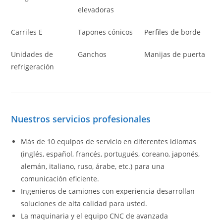
elevadoras
Carriles E
Tapones cónicos
Perfiles de borde
Unidades de
Ganchos
Manijas de puerta
refrigeración
Nuestros servicios profesionales
Más de 10 equipos de servicio en diferentes idiomas
(inglés, español, francés, portugués, coreano, japonés,
alemán, italiano, ruso, árabe, etc.) para una
comunicación eficiente.
Ingenieros de camiones con experiencia desarrollan
soluciones de alta calidad para usted.
La maquinaria y el equipo CNC de avanzada