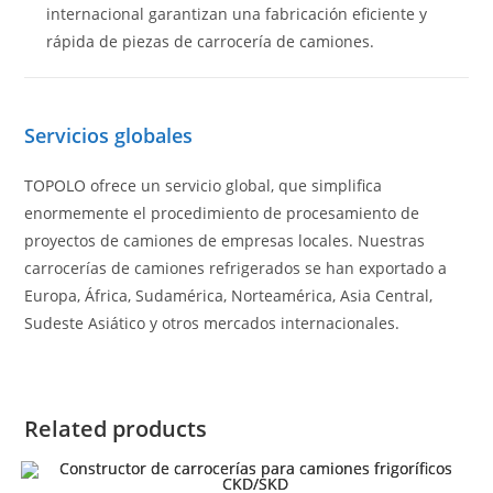
internacional garantizan una fabricación eficiente y
rápida de piezas de carrocería de camiones.
Servicios globales
TOPOLO ofrece un servicio global, que simplifica
enormemente el procedimiento de procesamiento de
proyectos de camiones de empresas locales. Nuestras
carrocerías de camiones refrigerados se han exportado a
Europa, África, Sudamérica, Norteamérica, Asia Central,
Sudeste Asiático y otros mercados internacionales.
Related products