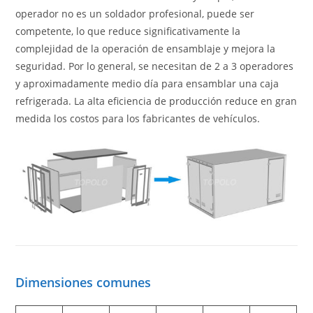
operador no es un soldador profesional, puede ser
competente, lo que reduce significativamente la
complejidad de la operación de ensamblaje y mejora la
seguridad. Por lo general, se necesitan de 2 a 3 operadores
y aproximadamente medio día para ensamblar una caja
refrigerada. La alta eficiencia de producción reduce en gran
medida los costos para los fabricantes de vehículos.
Dimensiones comunes