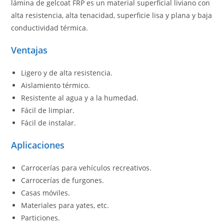
lámina de gelcoat FRP es un material superficial liviano con
alta resistencia, alta tenacidad, superficie lisa y plana y baja
conductividad térmica.
Ventajas
Ligero y de alta resistencia.
Aislamiento térmico.
Resistente al agua y a la humedad.
Fácil de limpiar.
Fácil de instalar.
Aplicaciones
Carrocerías para vehículos recreativos.
Carrocerías de furgones.
Casas móviles.
Materiales para yates, etc.
Particiones.