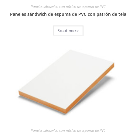
Paneles sándwich con núcleo de espuma de PVC
Paneles sándwich de espuma de PVC con patrón de tela
Read more
Paneles sándwich con núcleo de espuma de PVC