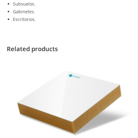
Subsuelos.
Gabinetes.
Escritorios.
Related products