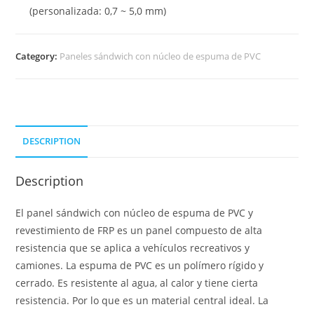
(personalizada: 0,7 ~ 5,0 mm)
Category:
Paneles sándwich con núcleo de espuma de PVC
DESCRIPTION
Description
El panel sándwich con núcleo de espuma de PVC y
revestimiento de FRP es un panel compuesto de alta
resistencia que se aplica a vehículos recreativos y
camiones. La espuma de PVC es un polímero rígido y
cerrado. Es resistente al agua, al calor y tiene cierta
resistencia. Por lo que es un material central ideal. La