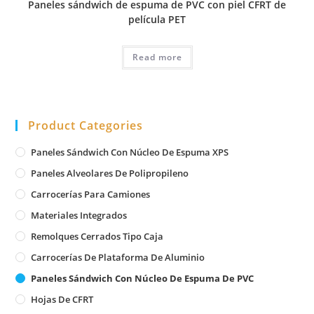
Paneles sándwich de espuma de PVC con piel CFRT de
película PET
Read more
Product Categories
Paneles Sándwich Con Núcleo De Espuma XPS
Paneles Alveolares De Polipropileno
Carrocerías Para Camiones
Materiales Integrados
Remolques Cerrados Tipo Caja
Carrocerías De Plataforma De Aluminio
Paneles Sándwich Con Núcleo De Espuma De PVC
Hojas De CFRT