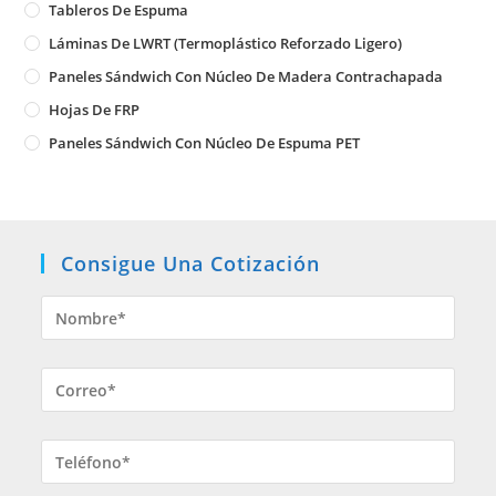
Tableros De Espuma
Láminas De LWRT (Termoplástico Reforzado Ligero)
Paneles Sándwich Con Núcleo De Madera Contrachapada
Hojas De FRP
Paneles Sándwich Con Núcleo De Espuma PET
Consigue Una Cotización