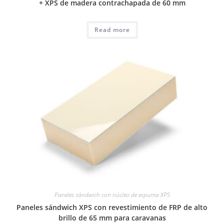
+ XPS de madera contrachapada de 60 mm
Read more
Paneles sándwich con núcleo de espuma XPS
Paneles sándwich XPS con revestimiento de FRP de alto
brillo de 65 mm para caravanas