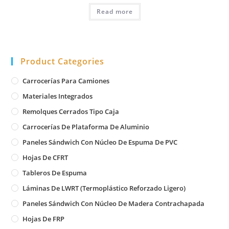
Read more
Product Categories
Carrocerías Para Camiones
Materiales Integrados
Remolques Cerrados Tipo Caja
Carrocerías De Plataforma De Aluminio
Paneles Sándwich Con Núcleo De Espuma De PVC
Hojas De CFRT
Tableros De Espuma
Láminas De LWRT (Termoplástico Reforzado Ligero)
Paneles Sándwich Con Núcleo De Madera Contrachapada
Hojas De FRP