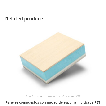
Related products
Paneles sándwich con núcleo de espuma XPS
Paneles compuestos con núcleo de espuma multicapa PET