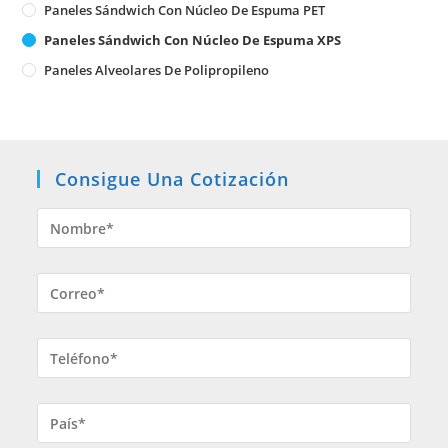
Paneles Sándwich Con Núcleo De Espuma PET
Paneles Sándwich Con Núcleo De Espuma XPS
Paneles Alveolares De Polipropileno
Consigue Una Cotización