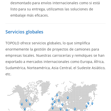
desmontado para envíos internacionales como si está
listo para su entrega, utilizamos las soluciones de
embalaje más eficaces.
Servicios globales
TOPOLO ofrece servicios globales, lo que simplifica
enormemente la gestión de proyectos de camiones para
empresas locales. Nuestras carrocerías y remolques se han
exportado a mercados internacionales como Europa, África,
Sudamérica, Norteamérica, Asia Central, el Sudeste Asiático,
etc.