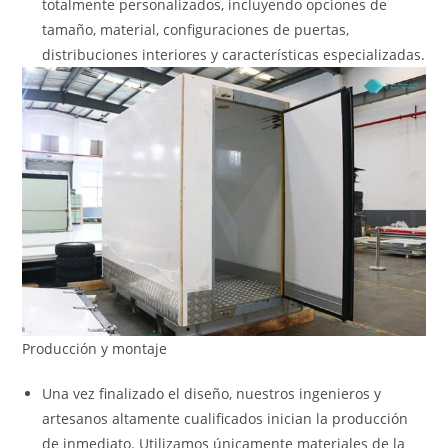
totalmente personalizados, incluyendo opciones de
tamaño, material, configuraciones de puertas,
distribuciones interiores y características especializadas.
Producción y montaje
Una vez finalizado el diseño, nuestros ingenieros y
artesanos altamente cualificados inician la producción
de inmediato. Utilizamos únicamente materiales de la