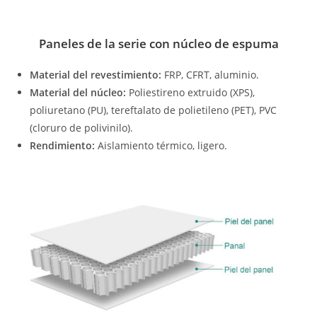
Paneles de la serie con núcleo de espuma
Material del revestimiento:
FRP, CFRT, aluminio.
Material del núcleo:
Poliestireno extruido (XPS),
poliuretano (PU), tereftalato de polietileno (PET), PVC
(cloruro de polivinilo).
Rendimiento:
Aislamiento térmico, ligero.