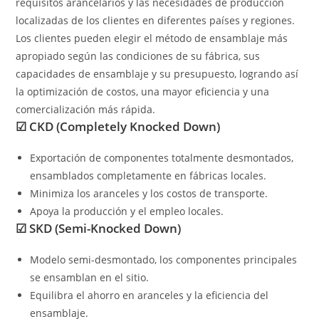
requisitos arancelarios y las necesidades de producción
localizadas de los clientes en diferentes países y regiones.
Los clientes pueden elegir el método de ensamblaje más
apropiado según las condiciones de su fábrica, sus
capacidades de ensamblaje y su presupuesto, logrando así
la optimización de costos, una mayor eficiencia y una
comercialización más rápida.
☑ CKD (Completely Knocked Down)
Exportación de componentes totalmente desmontados,
ensamblados completamente en fábricas locales.
Minimiza los aranceles y los costos de transporte.
Apoya la producción y el empleo locales.
☑ SKD (Semi-Knocked Down)
Modelo semi-desmontado, los componentes principales
se ensamblan en el sitio.
Equilibra el ahorro en aranceles y la eficiencia del
ensamblaje.