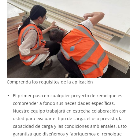
Comprenda los requisitos de la aplicación
El primer paso en cualquier proyecto de remolque es
comprender a fondo sus necesidades específicas.
Nuestro equipo trabajará en estrecha colaboración con
usted para evaluar el tipo de carga, el uso previsto, la
capacidad de carga y las condiciones ambientales. Esto
garantiza que diseñemos y fabriquemos el remolque