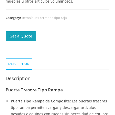
muebles u otros artículos voluminosos.
Category:
Remolques cerrados tipo caja
Get a Quote
DESCRIPTION
Description
Puerta Trasera Tipo Rampa
Puerta Tipo Rampa de Composite:
Las puertas traseras
tipo rampa permiten cargar y descargar artículos
pesados ​​o equipos con ruedas sin necesidad de equipos