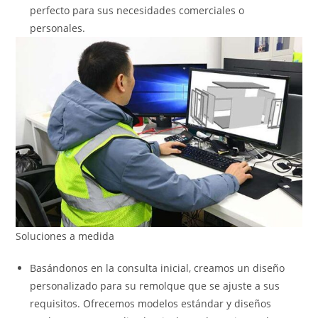
perfecto para sus necesidades comerciales o
personales.
Soluciones a medida
Basándonos en la consulta inicial, creamos un diseño
personalizado para su remolque que se ajuste a sus
requisitos. Ofrecemos modelos estándar y diseños