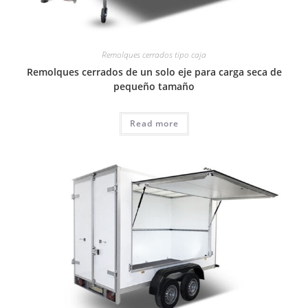
Remolques cerrados tipo caja
Remolques cerrados de un solo eje para carga seca de
pequeño tamaño
Read more