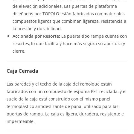
de elevación adicionales. Las puertas de plataforma
diseñadas por TOPOLO están fabricadas con materiales
compuestos ligeros que combinan ligereza, resistencia a
la presión y durabilidad.
Accionada por Resorte:
La puerta tipo rampa cuenta con
resortes, lo que facilita y hace más segura su apertura y
cierre.
Caja Cerrada
Las paredes y el techo de la caja del remolque están
fabricados con un compuesto de espuma PET reciclada, y el
suelo de la caja está construido con el mismo panel
termoplástico antideslizante de panal utilizado para las
puertas de rampa. La caja es ligera, duradera, resistente e
impermeable.