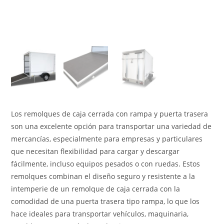
Los remolques de caja cerrada con rampa y puerta trasera
son una excelente opción para transportar una variedad de
mercancías, especialmente para empresas y particulares
que necesitan flexibilidad para cargar y descargar
fácilmente, incluso equipos pesados ​​o con ruedas. Estos
remolques combinan el diseño seguro y resistente a la
intemperie de un remolque de caja cerrada con la
comodidad de una puerta trasera tipo rampa, lo que los
hace ideales para transportar vehículos, maquinaria,