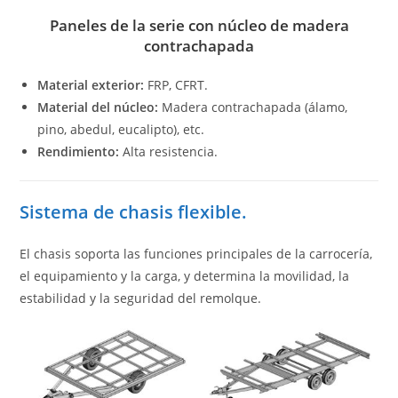
Paneles de la serie con núcleo de madera
contrachapada
Material exterior:
FRP, CFRT.
Material del núcleo:
Madera contrachapada (álamo,
pino, abedul, eucalipto), etc.
Rendimiento:
Alta resistencia.
Sistema de chasis flexible.
El chasis soporta las funciones principales de la carrocería,
el equipamiento y la carga, y determina la movilidad, la
estabilidad y la seguridad del remolque.