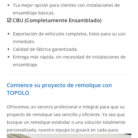
TLa mejor opción para clientes con instalaciones de
ensamblaje básicas.
☑ CBU (Completamente Ensamblado)
Exportación de vehículos completos, listos para su uso
inmediato.
Calidad de fábrica garantizada.
Entrega más rápida, sin necesidad de instalaciones de
ensamblaje.
Comience su proyecto de remolque con
TOPOLO
Ofrecemos un servicio profesional e integral para que su
proyecto de remolque sea sencillo y eficiente. Ya sea que
busque un remolque estándar o una solución totalmente
personalizada, nuestro equipo lo guiará en cada paso.