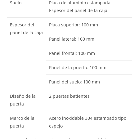
Suelo
Placa de aluminio estampada.
Espesor del panel de la caja
Espesor del
Placa superior: 100 mm
panel de la caja
Panel lateral: 100 mm
Panel frontal: 100 mm
Panel de la puerta: 100 mm
Panel del suelo: 100 mm
Diseño de la
2 puertas batientes
puerta
Marco de la
Acero inoxidable 304 estampado tipo
puerta
espejo