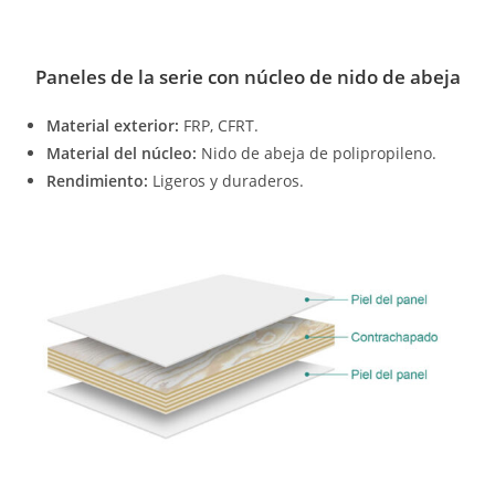
Paneles de la serie con núcleo de nido de abeja
Material exterior:
FRP, CFRT.
Material del núcleo:
Nido de abeja de polipropileno.
Rendimiento:
Ligeros y duraderos.