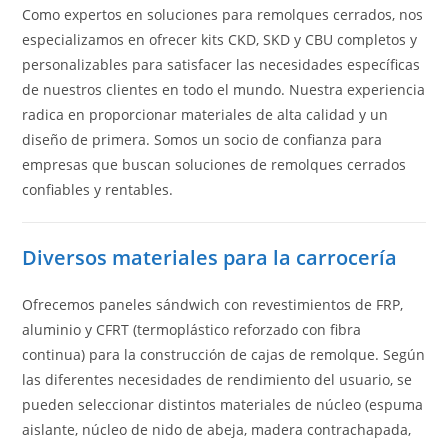
Como expertos en soluciones para remolques cerrados, nos
especializamos en ofrecer kits CKD, SKD y CBU completos y
personalizables para satisfacer las necesidades específicas
de nuestros clientes en todo el mundo. Nuestra experiencia
radica en proporcionar materiales de alta calidad y un
diseño de primera. Somos un socio de confianza para
empresas que buscan soluciones de remolques cerrados
confiables y rentables.
Diversos materiales para la carrocería
Ofrecemos paneles sándwich con revestimientos de FRP,
aluminio y CFRT (termoplástico reforzado con fibra
continua) para la construcción de cajas de remolque. Según
las diferentes necesidades de rendimiento del usuario, se
pueden seleccionar distintos materiales de núcleo (espuma
aislante, núcleo de nido de abeja, madera contrachapada,