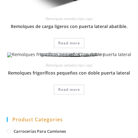
Remolques cerrados tipo caja
Remolques de carga ligeros con puerta lateral abatible.
Read more
Remolques cerrados tipo caja
Remolques frigoríficos pequeños con doble puerta lateral
Read more
Product Categories
Carrocerías Para Camiones