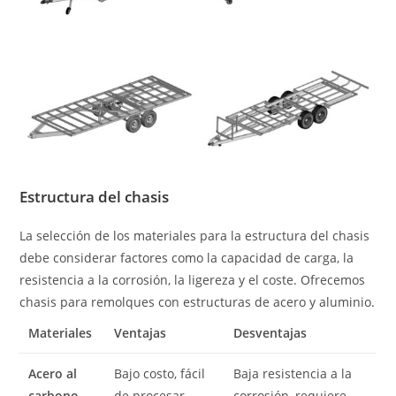
Estructura del chasis
La selección de los materiales para la estructura del chasis
debe considerar factores como la capacidad de carga, la
resistencia a la corrosión, la ligereza y el coste. Ofrecemos
chasis para remolques con estructuras de acero y aluminio.
Materiales
Ventajas
Desventajas
Acero al
Bajo costo, fácil
Baja resistencia a la
carbono
de procesar,
corrosión, requiere