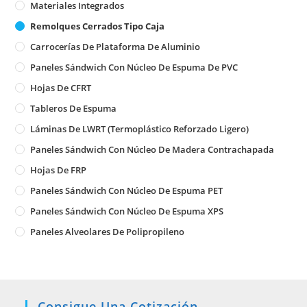
Materiales Integrados
Remolques Cerrados Tipo Caja
Carrocerías De Plataforma De Aluminio
Paneles Sándwich Con Núcleo De Espuma De PVC
Hojas De CFRT
Tableros De Espuma
Láminas De LWRT (Termoplástico Reforzado Ligero)
Paneles Sándwich Con Núcleo De Madera Contrachapada
Hojas De FRP
Paneles Sándwich Con Núcleo De Espuma PET
Paneles Sándwich Con Núcleo De Espuma XPS
Paneles Alveolares De Polipropileno
Consigue Una Cotización