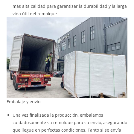
más alta calidad para garantizar la durabilidad y la larga
vida útil del remolque.
Embalaje y envío
Una vez finalizada la producción, embalamos
cuidadosamente su remolque para su envío, asegurando
que llegue en perfectas condiciones. Tanto si se envía