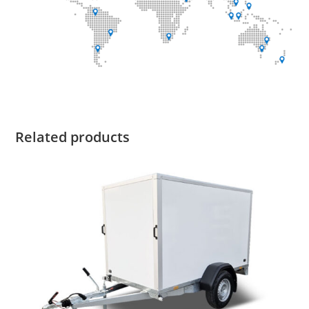
Related products