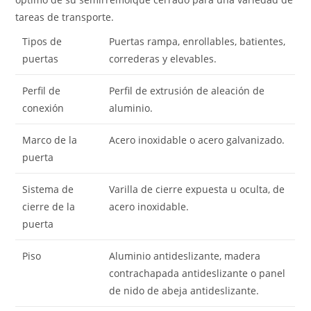
tareas de transporte.
Tipos de
Puertas rampa, enrollables, batientes,
puertas
correderas y elevables.
Perfil de
Perfil de extrusión de aleación de
conexión
aluminio.
Marco de la
Acero inoxidable o acero galvanizado.
puerta
Sistema de
Varilla de cierre expuesta u oculta, de
cierre de la
acero inoxidable.
puerta
Piso
Aluminio antideslizante, madera
contrachapada antideslizante o panel
de nido de abeja antideslizante.