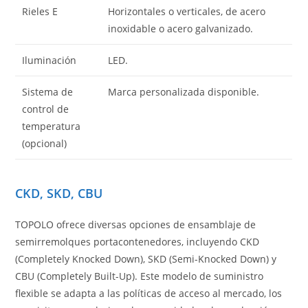
Rieles E
Horizontales o verticales, de acero
inoxidable o acero galvanizado.
Iluminación
LED.
Sistema de
Marca personalizada disponible.
control de
temperatura
(opcional)
CKD, SKD, CBU
TOPOLO ofrece diversas opciones de ensamblaje de
semirremolques portacontenedores, incluyendo CKD
(Completely Knocked Down), SKD (Semi-Knocked Down) y
CBU (Completely Built-Up). Este modelo de suministro
flexible se adapta a las políticas de acceso al mercado, los