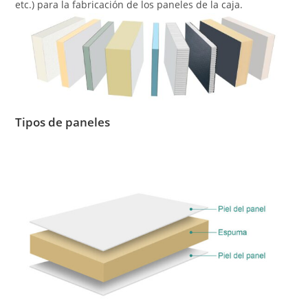
etc.) para la fabricación de los paneles de la caja.
Tipos de paneles