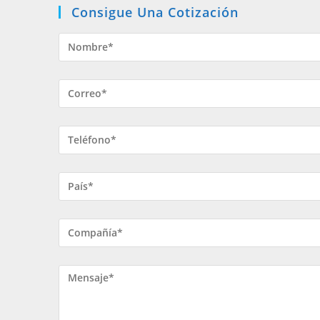
Consigue Una Cotización