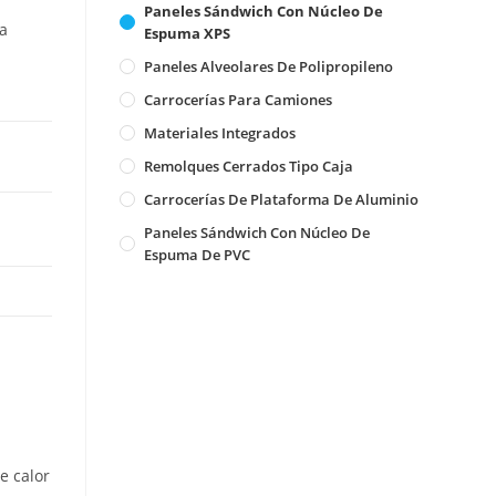
Paneles Sándwich Con Núcleo De
a
Espuma XPS
Paneles Alveolares De Polipropileno
Carrocerías Para Camiones
Materiales Integrados
Remolques Cerrados Tipo Caja
Carrocerías De Plataforma De Aluminio
Paneles Sándwich Con Núcleo De
Espuma De PVC
e calor