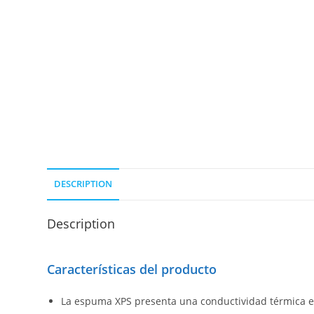
DESCRIPTION
Description
Características del producto
La espuma XPS presenta una conductividad térmica ex