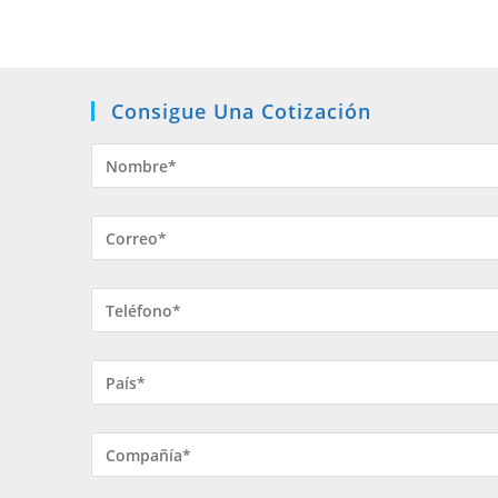
Consigue Una Cotización