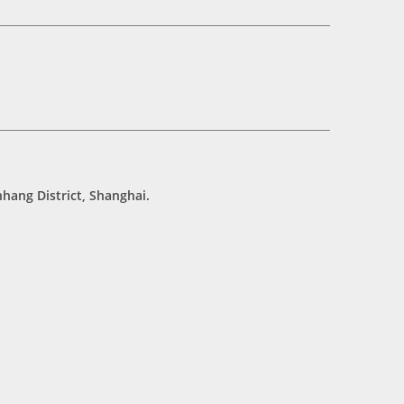
hang District, Shanghai.