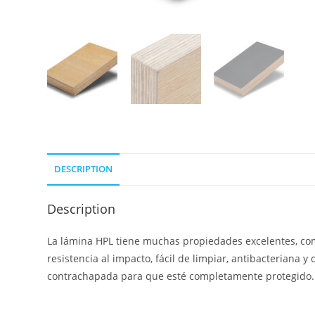
DESCRIPTION
Description
La lámina HPL tiene muchas propiedades excelentes, como 
resistencia al impacto, fácil de limpiar, antibacteriana 
contrachapada para que esté completamente protegido.