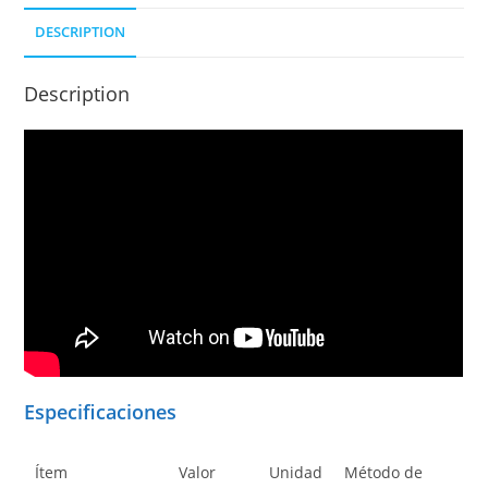
DESCRIPTION
Description
Especificaciones
Ítem
Valor
Unidad
Método de