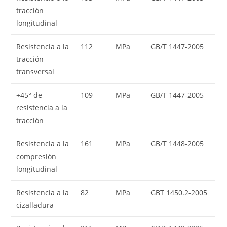
tracción
longitudinal
Resistencia a la
112
MPa
GB/T 1447-2005
tracción
transversal
+45° de
109
MPa
GB/T 1447-2005
resistencia a la
tracción
Resistencia a la
161
MPa
GB/T 1448-2005
compresión
longitudinal
Resistencia a la
82
MPa
GBT 1450.2-2005
cizalladura