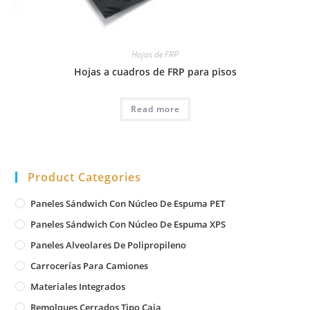
Hojas de FRP
Hojas a cuadros de FRP para pisos
Read more
Product Categories
Paneles Sándwich Con Núcleo De Espuma PET
Paneles Sándwich Con Núcleo De Espuma XPS
Paneles Alveolares De Polipropileno
Carrocerías Para Camiones
Materiales Integrados
Remolques Cerrados Tipo Caja