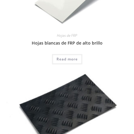
Hojas de FRP
Hojas blancas de FRP de alto brillo
Read more