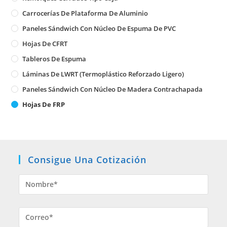
Carrocerías De Plataforma De Aluminio
Paneles Sándwich Con Núcleo De Espuma De PVC
Hojas De CFRT
Tableros De Espuma
Láminas De LWRT (Termoplástico Reforzado Ligero)
Paneles Sándwich Con Núcleo De Madera Contrachapada
Hojas De FRP
Consigue Una Cotización