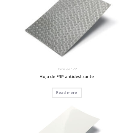
Hojas de FRP
Hoja de FRP antideslizante
Read more