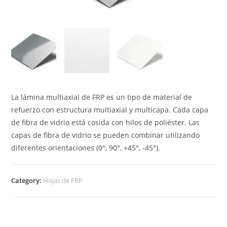
La lámina multiaxial de FRP es un tipo de material de
refuerzo con estructura multiaxial y multicapa. Cada capa
de fibra de vidrio está cosida con hilos de poliéster. Las
capas de fibra de vidrio se pueden combinar utilizando
diferentes orientaciones (0°, 90°, +45°, -45°).
Category:
Hojas de FRP