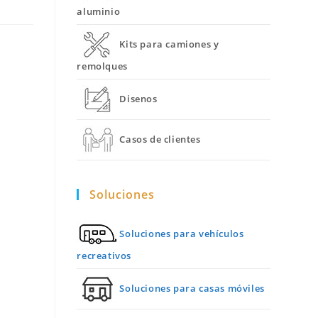
aluminio
Kits para camiones y
remolques
Disenos
Casos de clientes
Soluciones
Soluciones para vehículos
recreativos
Soluciones para casas móviles