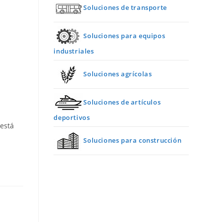
Soluciones de transporte
Soluciones para equipos
industriales
Soluciones agrícolas
Soluciones de artículos
deportivos
 está
Soluciones para construcción