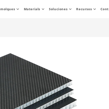
emolques
Materials
Soluciones
Recursos
Cont