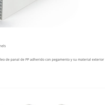
nels
leo de panal de PP adherido con pegamento y su material exterior