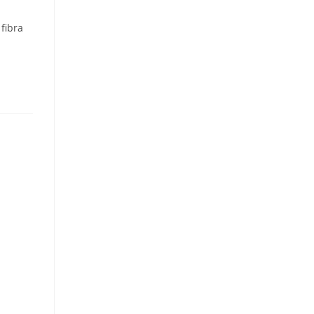
fibra