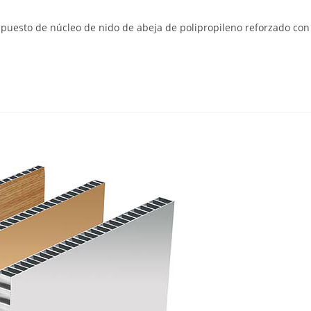
puesto de núcleo de nido de abeja de polipropileno reforzado con 