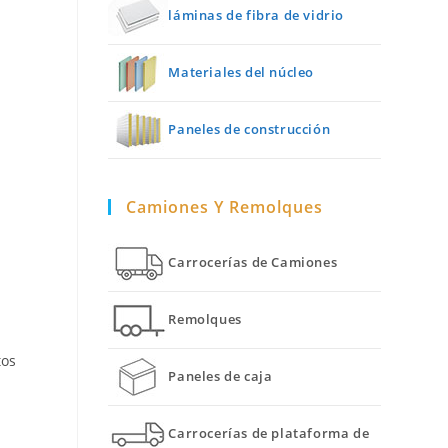
láminas de fibra de vidrio
Materiales del núcleo
Paneles de construcción
Camiones Y Remolques
Carrocerías de Camiones
Remolques
tos
Paneles de caja
Carrocerías de plataforma de