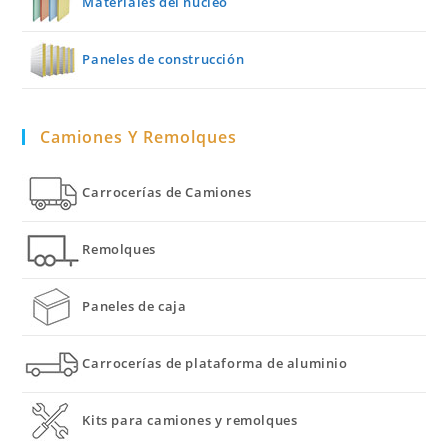
Materiales del núcleo
Paneles de construcción
Camiones Y Remolques
Carrocerías de Camiones
Remolques
Paneles de caja
Carrocerías de plataforma de aluminio
Kits para camiones y remolques