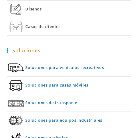
Disenos
Casos de clientes
Soluciones
Soluciones para vehículos recreativos
Soluciones para casas móviles
Soluciones de transporte
Soluciones para equipos industriales
Soluciones agrícolas