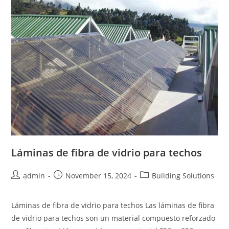
Láminas de fibra de vidrio para techos
Post
Post
Post
admin
November 15, 2024
Building Solutions
author:
published:
category:
Láminas de fibra de vidrio para techos Las láminas de fibra
de vidrio para techos son un material compuesto reforzado