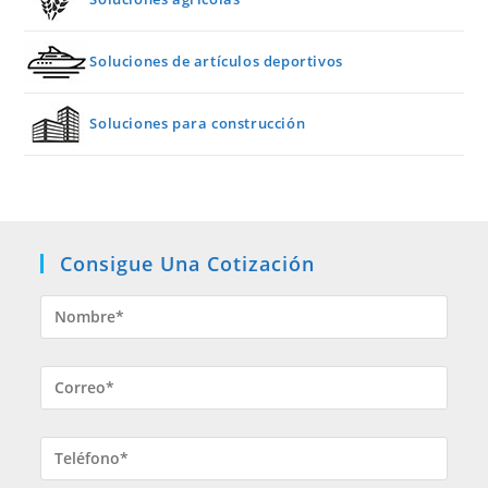
Soluciones de artículos deportivos
Soluciones para construcción
Consigue Una Cotización