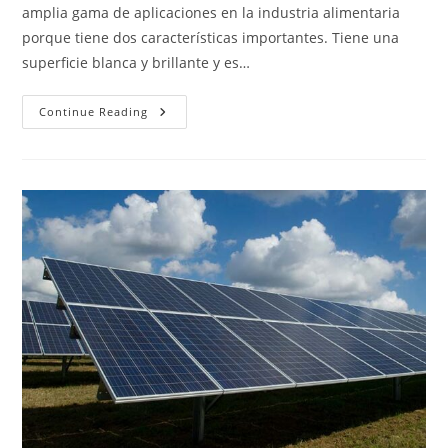
amplia gama de aplicaciones en la industria alimentaria
porque tiene dos características importantes. Tiene una
superficie blanca y brillante y es…
Paneles
Continue Reading
FRP
Para
Cocinas
Comerciales