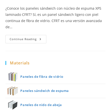
¿Conoce los paneles sándwich con núcleo de espuma XPS
laminado CFRT? Sí, es un panel sándwich ligero con piel
continua de fibra de vidrio. CFRT es una versión avanzada
de…
Panel
Continue Reading
Emparedado
CFRT
+
XPS
Materials
Paneles de fibra de vidrio
Paneles sándwich de espuma
Paneles de nido de abeja