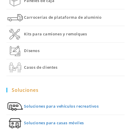
Paneles de caja
Carrocerías de plataforma de aluminio
Kits para camiones y remolques
Disenos
Casos de clientes
Soluciones
Soluciones para vehículos recreativos
Soluciones para casas móviles