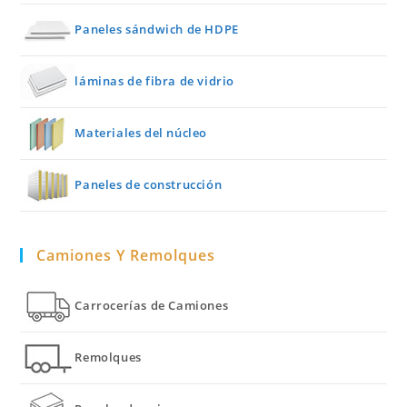
Paneles sándwich de HDPE
láminas de fibra de vidrio
Materiales del núcleo
Paneles de construcción
Camiones Y Remolques
Carrocerías de Camiones
Remolques