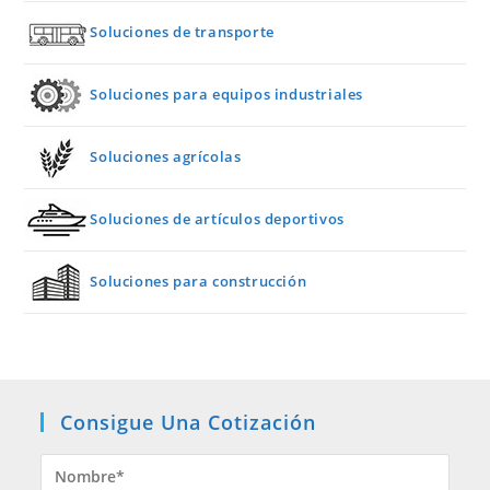
Soluciones de transporte
Soluciones para equipos industriales
Soluciones agrícolas
Soluciones de artículos deportivos
Soluciones para construcción
Consigue Una Cotización