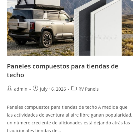
Paneles compuestos para tiendas de
techo
Post
Post
Post
admin
July 16, 2026
RV Panels
author:
published:
category:
Paneles compuestos para tiendas de techo A medida que
las actividades de aventura al aire libre ganan popularidad,
un número creciente de aficionados está dejando atrás las
tradicionales tiendas de…