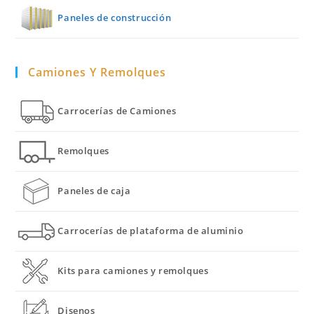
Paneles de construcción
Camiones Y Remolques
Carrocerías de Camiones
Remolques
Paneles de caja
Carrocerías de plataforma de aluminio
Kits para camiones y remolques
Disenos