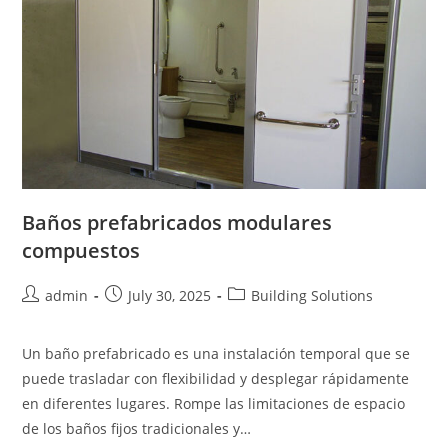
Baños prefabricados modulares
compuestos
Post
Post
Post
admin
July 30, 2025
Building Solutions
author:
published:
category:
Un baño prefabricado es una instalación temporal que se
puede trasladar con flexibilidad y desplegar rápidamente
en diferentes lugares. Rompe las limitaciones de espacio
de los baños fijos tradicionales y…