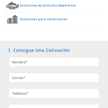
Soluciones de artículos deportivos
Soluciones para construcción
Consigue Una Cotización