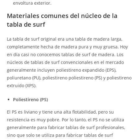
envoltura exterior.
Materiales comunes del núcleo de la
tabla de surf
La tabla de surf original era una tabla de madera larga,
completamente hecha de madera pura y muy gruesa. Hoy
en día casi no conocemos tablas de surf de madera. Los
núcleos de tablas de surf convencionales en el mercado
generalmente incluyen poliestireno expandido (EPS),
poliuretano (PU), poliestireno poliestireno (PS) y poliestireno
extruido (XPS).
Poliestireno (PS)
El PS es liviano y tiene una alta flotabilidad, pero su
resistencia es muy pobre. Por lo tanto, el PS no se utiliza
generalmente para fabricar tablas de surf profesionales,
sino que solo se utiliza para fabricar tablas de surf