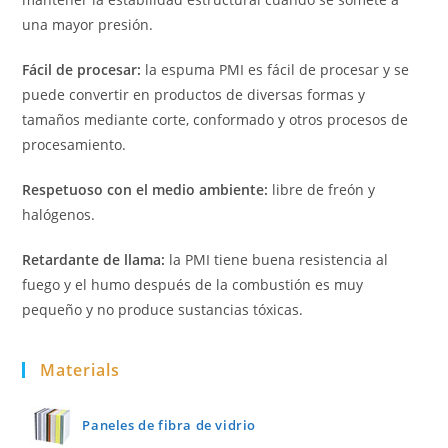
una mayor presión.
Fácil de procesar:
la espuma PMI es fácil de procesar y se
puede convertir en productos de diversas formas y
tamaños mediante corte, conformado y otros procesos de
procesamiento.
Respetuoso con el medio ambiente:
libre de freón y
halógenos.
Retardante de llama:
la PMI tiene buena resistencia al
fuego y el humo después de la combustión es muy
pequeño y no produce sustancias tóxicas.
Materials
Paneles de fibra de vidrio