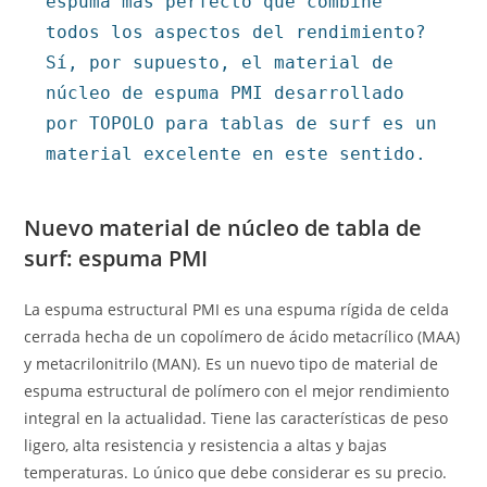
espuma más perfecto que combine 
todos los aspectos del rendimiento? 
Sí, por supuesto, el material de 
núcleo de espuma PMI desarrollado 
por TOPOLO para tablas de surf es un 
material excelente en este sentido.
Nuevo material de núcleo de tabla de
surf: espuma PMI
La espuma estructural PMI es una espuma rígida de celda
cerrada hecha de un copolímero de ácido metacrílico (MAA)
y metacrilonitrilo (MAN). Es un nuevo tipo de material de
espuma estructural de polímero con el mejor rendimiento
integral en la actualidad. Tiene las características de peso
ligero, alta resistencia y resistencia a altas y bajas
temperaturas. Lo único que debe considerar es su precio.