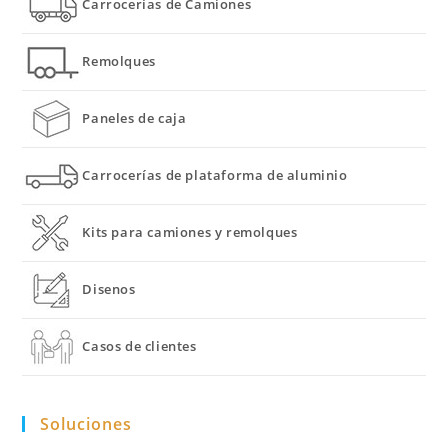
Carrocerías de Camiones
Remolques
Paneles de caja
Carrocerías de plataforma de aluminio
Kits para camiones y remolques
Disenos
Casos de clientes
Soluciones