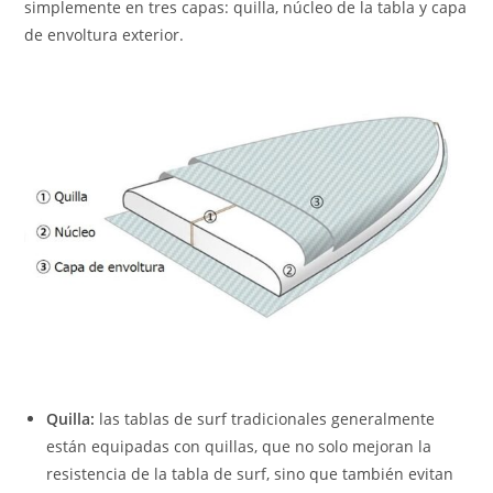
simplemente en tres capas: quilla, núcleo de la tabla y capa
de envoltura exterior.
Quilla:
las tablas de surf tradicionales generalmente
están equipadas con quillas, que no solo mejoran la
resistencia de la tabla de surf, sino que también evitan