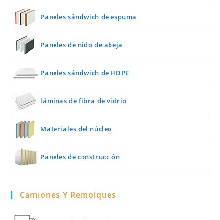
Paneles sándwich de espuma
Paneles de nido de abeja
Paneles sándwich de HDPE
láminas de fibra de vidrio
Materiales del núcleo
Paneles de construcción
Camiones Y Remolques