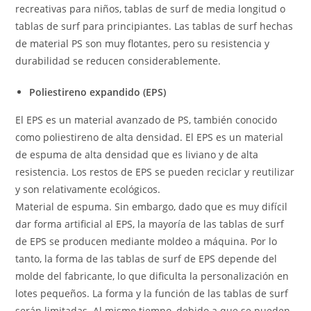
recreativas para niños, tablas de surf de media longitud o
tablas de surf para principiantes. Las tablas de surf hechas
de material PS son muy flotantes, pero su resistencia y
durabilidad se reducen considerablemente.
Poliestireno expandido (EPS)
El EPS es un material avanzado de PS, también conocido
como poliestireno de alta densidad. El EPS es un material
de espuma de alta densidad que es liviano y de alta
resistencia. Los restos de EPS se pueden reciclar y reutilizar
y son relativamente ecológicos.
Material de espuma. Sin embargo, dado que es muy difícil
dar forma artificial al EPS, la mayoría de las tablas de surf
de EPS se producen mediante moldeo a máquina. Por lo
tanto, la forma de las tablas de surf de EPS depende del
molde del fabricante, lo que dificulta la personalización en
lotes pequeños. La forma y la función de las tablas de surf
serán limitadas. Al mismo tiempo, debido a que se pueden