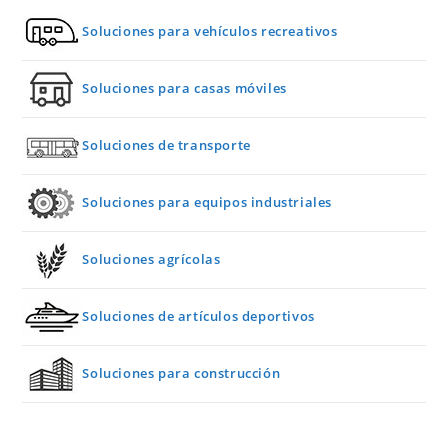
Soluciones para vehículos recreativos
Soluciones para casas móviles
Soluciones de transporte
Soluciones para equipos industriales
Soluciones agrícolas
Soluciones de artículos deportivos
Soluciones para construcción