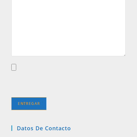
Datos De Contacto