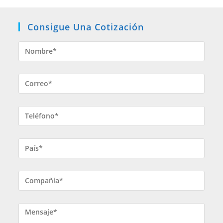
Consigue Una Cotización