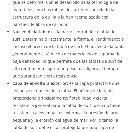
que se deforme. Con el desarrollo de la tecnología de
materiales, muchas tablas de surf han cancelado la
estructura de la quilla o la han reemplazado con
parches de fibra de carbono.
Núcleo de la tabla:
es la parte central de la tabla de
surf. Determina directamente la forma, el rendimiento e
incluso el precio de la tabla de surf. El núcleo de la tabla
generalmente está hecho de materiales de espuma de
baja densidad, lo que permite que las tablas de surf de
alto rendimiento logren un peso más ligero al tiempo
que garantizan cierta resistencia.
Capa de envoltura exterior:
es la capa protectora que
envuelve el núcleo de la tabla. El núcleo de la tabla
proporciona principalmente flotabilidad y cierta
resistencia general para la tabla de surf, pero no tiene
resistencia a los impactos externos, la presión de área
pequeña y la erosión del agua de mar. Por lo tanto, la
tabla de surf debe estar protegida por una capa de