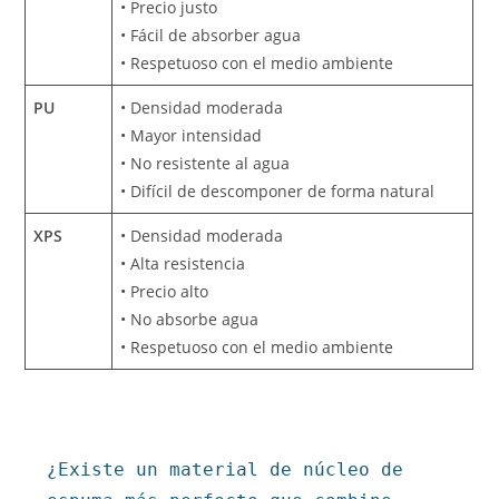
• Precio justo
• Fácil de absorber agua
• Respetuoso con el medio ambiente
PU
• Densidad moderada
• Mayor intensidad
• No resistente al agua
• Difícil de descomponer de forma natural
XPS
• Densidad moderada
• Alta resistencia
• Precio alto
• No absorbe agua
• Respetuoso con el medio ambiente
¿Existe un material de núcleo de 