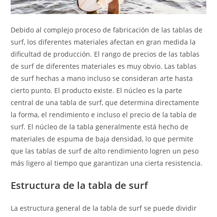
Debido al complejo proceso de fabricación de las tablas de
surf, los diferentes materiales afectan en gran medida la
dificultad de producción. El rango de precios de las tablas
de surf de diferentes materiales es muy obvio. Las tablas
de surf hechas a mano incluso se consideran arte hasta
cierto punto. El producto existe. El núcleo es la parte
central de una tabla de surf, que determina directamente
la forma, el rendimiento e incluso el precio de la tabla de
surf. El núcleo de la tabla generalmente está hecho de
materiales de espuma de baja densidad, lo que permite
que las tablas de surf de alto rendimiento logren un peso
más ligero al tiempo que garantizan una cierta resistencia.
Estructura de la tabla de surf
La estructura general de la tabla de surf se puede dividir