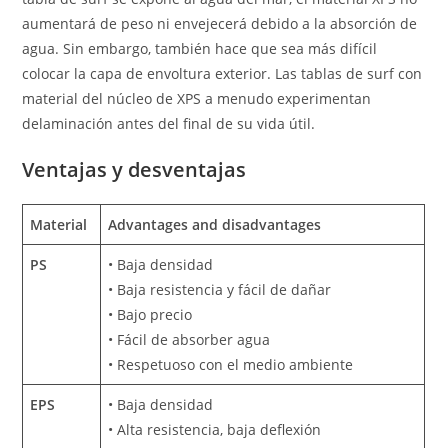
aumentará de peso ni envejecerá debido a la absorción de
agua. Sin embargo, también hace que sea más difícil
colocar la capa de envoltura exterior. Las tablas de surf con
material del núcleo de XPS a menudo experimentan
delaminación antes del final de su vida útil.
Ventajas y desventajas
Material
Advantages and disadvantages
PS
• Baja densidad
• Baja resistencia y fácil de dañar
• Bajo precio
• Fácil de absorber agua
• Respetuoso con el medio ambiente
EPS
• Baja densidad
• Alta resistencia, baja deflexión