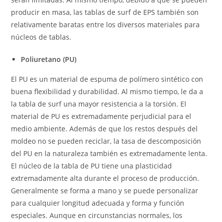
producir en masa, las tablas de surf de EPS también son
relativamente baratas entre los diversos materiales para
núcleos de tablas.
Poliuretano (PU)
El PU es un material de espuma de polímero sintético con
buena flexibilidad y durabilidad. Al mismo tiempo, le da a
la tabla de surf una mayor resistencia a la torsión. El
material de PU es extremadamente perjudicial para el
medio ambiente. Además de que los restos después del
moldeo no se pueden reciclar, la tasa de descomposición
del PU en la naturaleza también es extremadamente lenta.
El núcleo de la tabla de PU tiene una plasticidad
extremadamente alta durante el proceso de producción.
Generalmente se forma a mano y se puede personalizar
para cualquier longitud adecuada y forma y función
especiales. Aunque en circunstancias normales, los