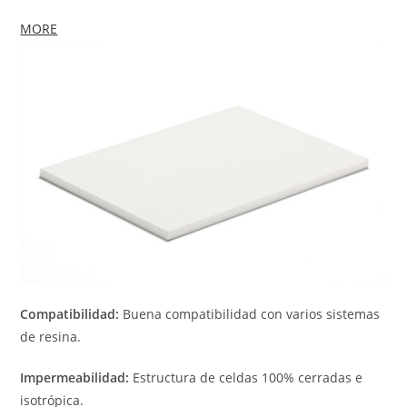
MORE
Compatibilidad:
Buena compatibilidad con varios sistemas
de resina.
Impermeabilidad:
Estructura de celdas 100% cerradas e
isotrópica.