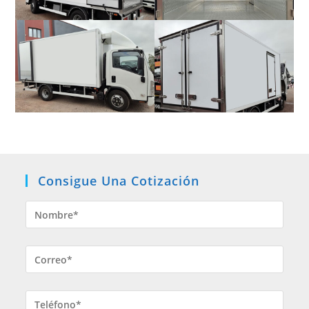
Consigue Una Cotización