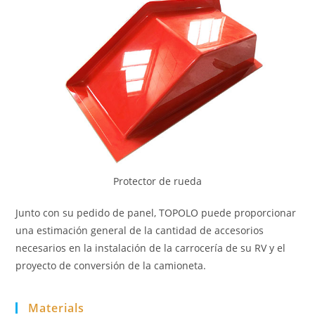
Protector de rueda
Junto con su pedido de panel, TOPOLO puede proporcionar
una estimación general de la cantidad de accesorios
necesarios en la instalación de la carrocería de su RV y el
proyecto de conversión de la camioneta.
Materials