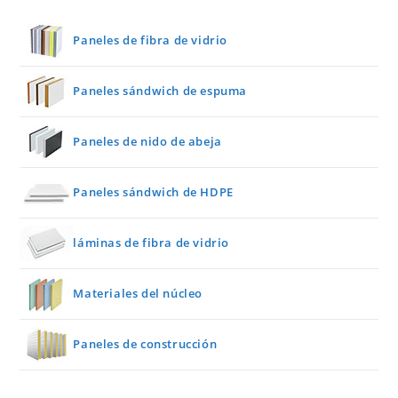
Paneles de fibra de vidrio
Paneles sándwich de espuma
Paneles de nido de abeja
Paneles sándwich de HDPE
láminas de fibra de vidrio
Materiales del núcleo
Paneles de construcción