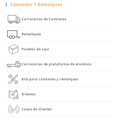
Camiones Y Remolques
Carrocerías de Camiones
Remolques
Paneles de caja
Carrocerías de plataforma de aluminio
Kits para camiones y remolques
Disenos
Casos de clientes