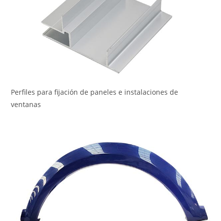
Perfiles para fijación de paneles e instalaciones de
ventanas