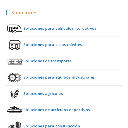
Soluciones
Soluciones para vehículos recreativos
Soluciones para casas móviles
Soluciones de transporte
Soluciones para equipos industriales
Soluciones agrícolas
Soluciones de artículos deportivos
Soluciones para construcción