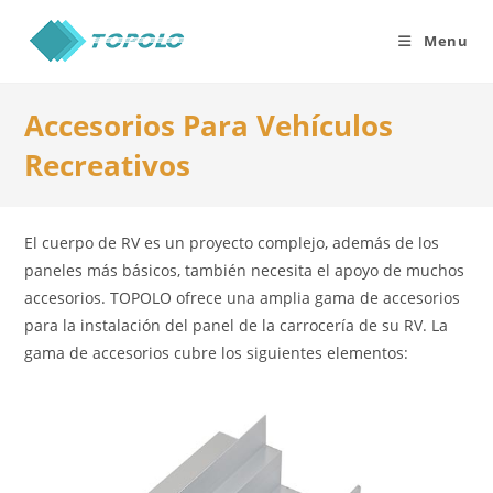
Skip
to
Menu
content
Accesorios Para Vehículos
Recreativos
El cuerpo de RV es un proyecto complejo, además de los
paneles más básicos, también necesita el apoyo de muchos
accesorios. TOPOLO ofrece una amplia gama de accesorios
para la instalación del panel de la carrocería de su RV. La
gama de accesorios cubre los siguientes elementos: