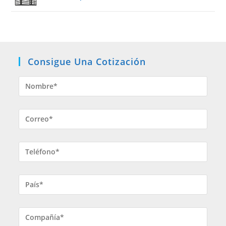
Consigue Una Cotización