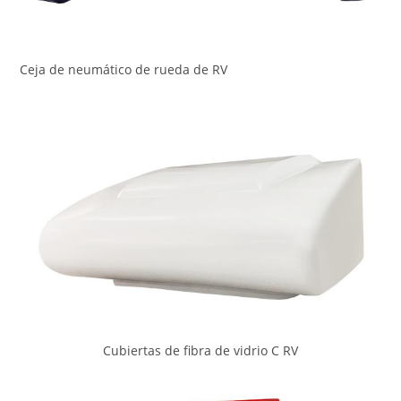
Ceja de neumático de rueda de RV
Cubiertas de fibra de vidrio C RV