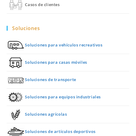
Casos de clientes
Soluciones
Soluciones para vehículos recreativos
Soluciones para casas móviles
Soluciones de transporte
Soluciones para equipos industriales
Soluciones agrícolas
Soluciones de artículos deportivos