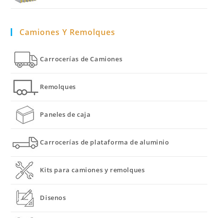
Camiones Y Remolques
Carrocerías de Camiones
Remolques
Paneles de caja
Carrocerías de plataforma de aluminio
Kits para camiones y remolques
Disenos