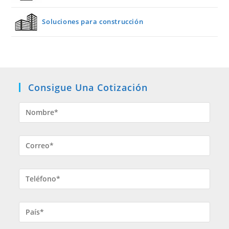
Soluciones para construcción
Consigue Una Cotización