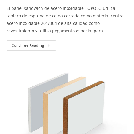
El panel sándwich de acero inoxidable TOPOLO utiliza
tablero de espuma de celda cerrada como material central,
acero inoxidable 201/304 de alta calidad como
revestimiento y utiliza pegamento especial para…
Paneles
Continue Reading
Sándwich
De
Acero
Inoxidable