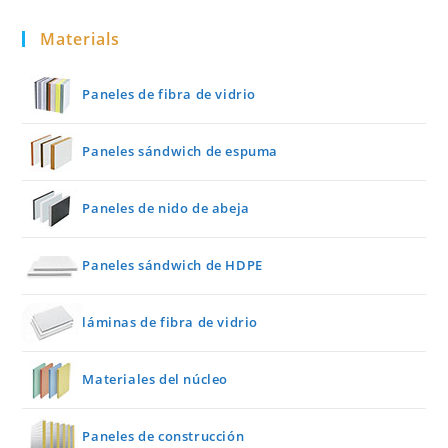
Materials
Paneles de fibra de vidrio
Paneles sándwich de espuma
Paneles de nido de abeja
Paneles sándwich de HDPE
láminas de fibra de vidrio
Materiales del núcleo
Paneles de construcción